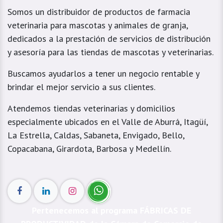
Somos un distribuidor de productos de farmacia
veterinaria para mascotas y animales de granja,
dedicados a la prestación de servicios de distribución
y asesoría para las tiendas de mascotas y veterinarias.
Buscamos ayudarlos a tener un negocio rentable y
brindar el mejor servicio a sus clientes.
Atendemos tiendas veterinarias y domicilios
especialmente ubicados en el Valle de Aburrá, Itagüí,
La Estrella, Caldas, Sabaneta, Envigado, Bello,
Copacabana, Girardota, Barbosa y Medellín.
Pertenecemos al programa FÁBRICAS DE