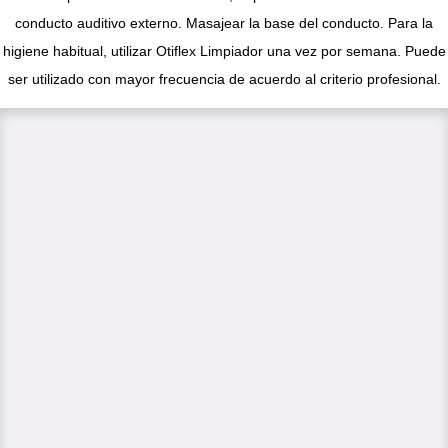
conducto auditivo externo. Masajear la base del conducto. Para la
higiene habitual, utilizar Otiflex Limpiador una vez por semana. Puede
ser utilizado con mayor frecuencia de acuerdo al criterio profesional.