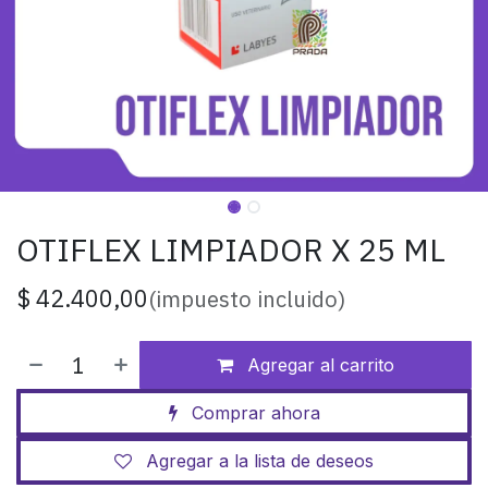
OTIFLEX LIMPIADOR X 25 ML
$
42.400,00
(impuesto incluido)
Agregar al carrito
Comprar ahora
Agregar a la lista de deseos