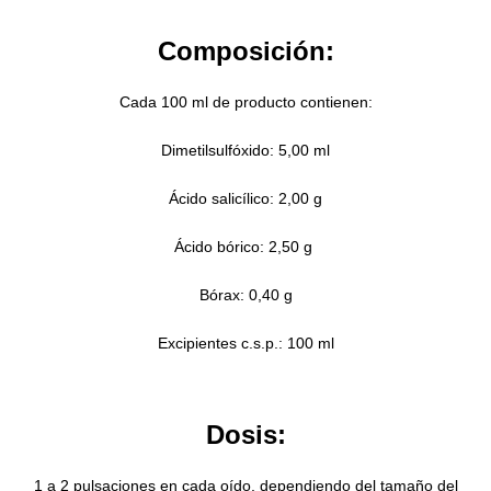
Composición:
Cada 100 ml de producto contienen:
Dimetilsulfóxido: 5,00 ml
Ácido salicílico: 2,00 g
Ácido bórico: 2,50 g
Bórax: 0,40 g
Excipientes c.s.p.: 100 ml
Dosis:
1 a 2 pulsaciones en cada oído, dependiendo del tamaño del