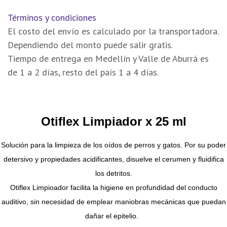
Términos y condiciones
El costo del envío es calculado por la transportadora.
Dependiendo del monto puede salir gratis.
Tiempo de entrega en Medellín y Valle de Aburrá es
de 1 a 2 días, resto del país 1 a 4 días.
Otiflex Limpiador x 25 ml
Solución para la limpieza de los oídos de perros y gatos. Por su poder
detersivo y propiedades acidificantes, disuelve el cerumen y fluidifica
los detritos.
Otiflex Limpioador facilita la higiene en profundidad del conducto
auditivo, sin necesidad de emplear maniobras mecánicas que puedan
dañar el epitelio.