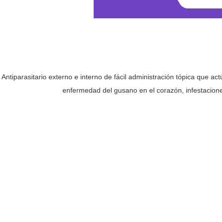
Antiparasitario externo e interno de fácil administración tópica que ac
enfermedad del gusano en el corazón, infestacione