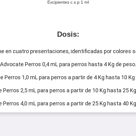
Excipientes c.s.p 1 ml
Dosis:
e en cuatro presentaciones, identificadas por colores 
Advocate Perros 0,4 mL para perros hasta 4 Kg de peso
 Perros 1,0 mL para perros a partir de 4 Kg hasta 10 Kg
 Perros 2,5 mL para perros a partir de 10 Kg hasta 25 Kg
 Perros 4,0 mL para perros a partir de 25 Kg hasta 40 Kg