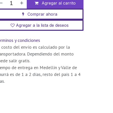
Agregar al carrito
Comprar ahora
Agregar a la lista de deseos
rminos y condiciones
 costo del envío es calculado por la
ransportadora. Dependiendo del monto
ede salir gratis.
empo de entrega en Medellín y Valle de
urrá es de 1 a 2 días, resto del país 1 a 4
as.