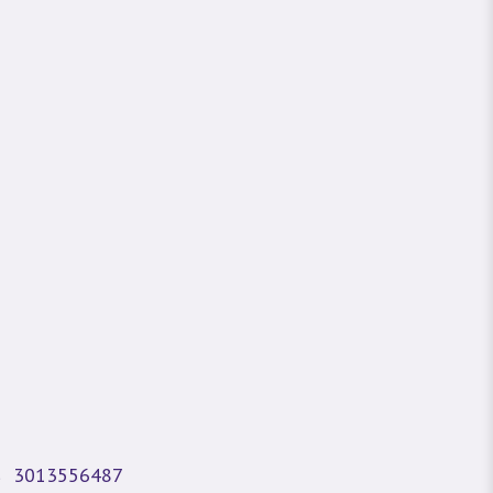
3013556487