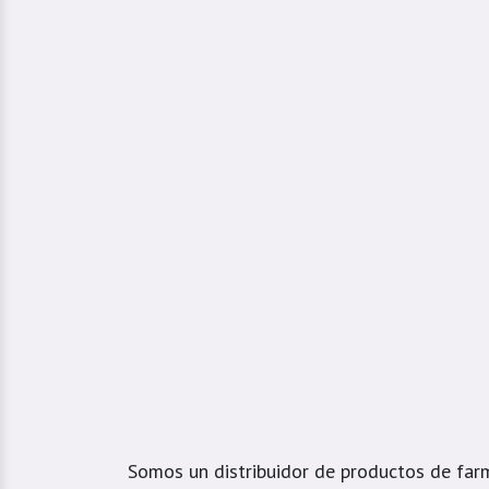
Somos un distribuidor de productos de far