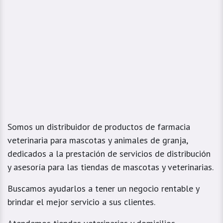
Somos un distribuidor de productos de farmacia
veterinaria para mascotas y animales de granja,
dedicados a la prestación de servicios de distribución
y asesoría para las tiendas de mascotas y veterinarias.
Buscamos ayudarlos a tener un negocio rentable y
brindar el mejor servicio a sus clientes.