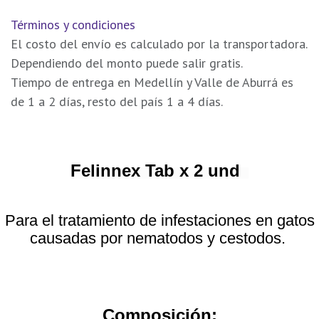
Términos y condiciones
El costo del envío es calculado por la transportadora.
Dependiendo del monto puede salir gratis.
Tiempo de entrega en Medellín y Valle de Aburrá es
de 1 a 2 días, resto del país 1 a 4 días.
Felinnex Tab x 2 und
Para el tratamiento de infestaciones en gatos
causadas por nematodos y cestodos.
Composición: