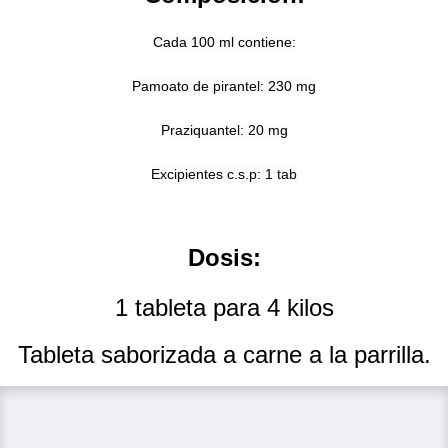
Cada 100 ml contiene:
Pamoato de pirantel: 230 mg
Praziquantel: 20 mg
Excipientes c.s.p: 1 tab
Dosis:
1 tableta para 4 kilos
Tableta saborizada a carne a la parrilla.