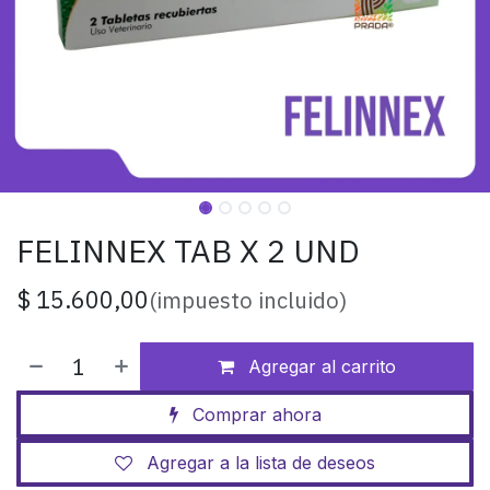
FELINNEX TAB X 2 UND
$
15.600,00
(impuesto incluido)
Agregar al carrito
Comprar ahora
Agregar a la lista de deseos