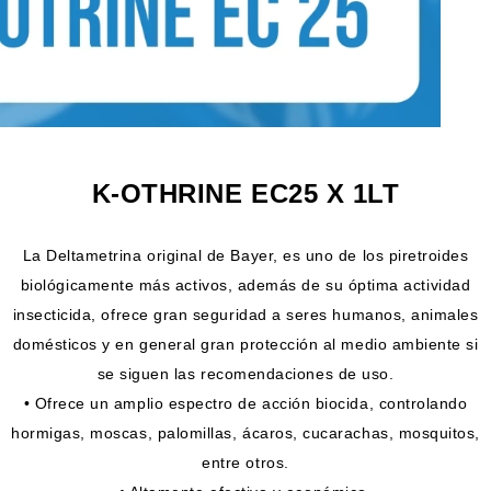
K-OTHRINE EC25 X 1LT
La Deltametrina original de Bayer, es uno de los piretroides
biológicamente más activos, además de su óptima actividad
insecticida, ofrece gran seguridad a seres humanos, animales
domésticos y en general gran protección al medio ambiente si
se siguen las recomendaciones de uso.
• Ofrece un amplio espectro de acción biocida, controlando
hormigas, moscas, palomillas, ácaros, cucarachas, mosquitos,
entre otros.