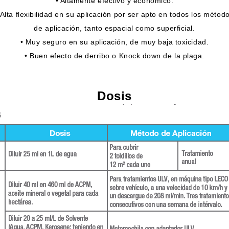
• Altamente efectivo y económico.
 Alta flexibilidad en su aplicación por ser apto en todos los métod
de aplicación, tanto espacial como superficial.
• Muy seguro en su aplicación, de muy baja toxicidad.
• Buen efecto de derribo o Knock down de la plaga.
Dosis