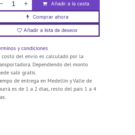
Añadir a la cesta
Comprar ahora
Añadir a lista de deseos
rminos y condiciones
 costo del envío es calculado por la
ransportadora. Dependiendo del monto
ede salir gratis.
empo de entrega en Medellín y Valle de
urrá es de 1 a 2 días, resto del país 1 a 4
as.