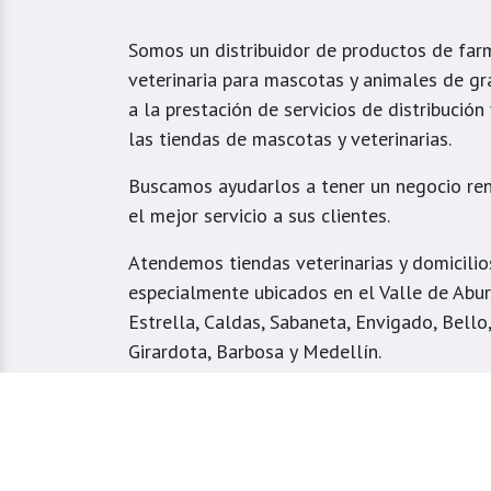
Somos un distribuidor de productos de far
veterinaria para mascotas y animales de gr
a la prestación de servicios de distribución
las tiendas de mascotas y veterinarias.
Buscamos ayudarlos a tener un negocio ren
el mejor servicio a sus clientes.
Atendemos tiendas veterinarias y domicilio
especialmente ubicados en el Valle de Aburr
Estrella, Caldas, Sabaneta, Envigado, Bello
Girardota, Barbosa y Medellín.