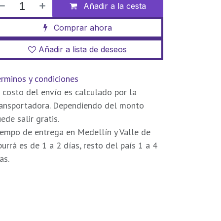
Añadir a la cesta
Comprar ahora
Añadir a lista de deseos
rminos y condiciones
 costo del envío es calculado por la
ransportadora. Dependiendo del monto
ede salir gratis.
empo de entrega en Medellín y Valle de
urrá es de 1 a 2 días, resto del país 1 a 4
as.