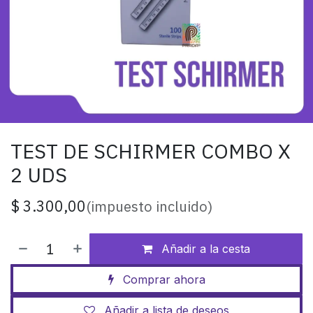
TEST DE SCHIRMER COMBO X
2 UDS
$
3.300,00
(impuesto incluido)
Añadir a la cesta
Comprar ahora
Añadir a lista de deseos