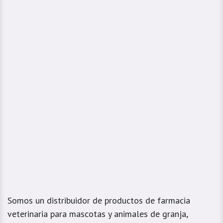
Somos un distribuidor de productos de farmacia
veterinaria para mascotas y animales de granja,