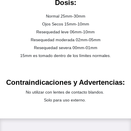
Dosis:
Normal 25mm-30mm
Ojos Secos 15mm-10mm
Resequedad leve 06mm-10mm
Resequedad moderada 02mm-05mm
Resequedad severa 00mm-01mm
15mm es tomado dentro de los límites normales.
Contraindicaciones y Advertencias:
No utilizar con lentes de contacto blandos.
Solo para uso externo.