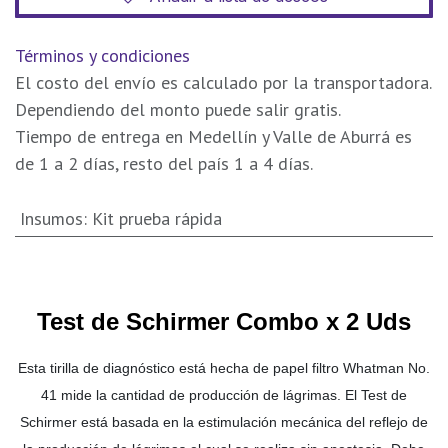
Términos y condiciones
El costo del envío es calculado por la transportadora.
Dependiendo del monto puede salir gratis.
Tiempo de entrega en Medellín y Valle de Aburrá es
de 1 a 2 días, resto del país 1 a 4 días.
Insumos
:
Kit prueba rápida
Test de Schirmer Combo x 2 Uds
Esta tirilla de diagnóstico está hecha de papel filtro Whatman No.
41 mide la cantidad de producción de lágrimas. El Test de
Schirmer está basada en la estimulación mecánica del reflejo de