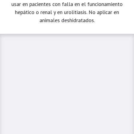
usar en pacientes con falla en el funcionamiento
hepático o renal y en urolitiasis. No aplicar en
animales deshidratados.