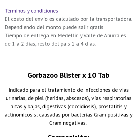
Términos y condiciones
El costo del envío es calculado por la transportadora.
Dependiendo del monto puede salir gratis.
Tiempo de entrega en Medellín y Valle de Aburrá es
de 1 a 2 días, resto del país 1 a 4 días.
Gorbazoo Blister x 10 Tab
Indicado para el tratamiento de infecciones de vías
urinarias, de piel (heridas, abscesos), vías respiratorias
altas y bajas, digestivas (coccidiosis), prostatitis y
actinomicosis; causadas por bacterias Gram positivas y
Gram negativas.