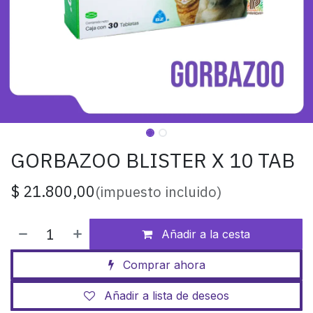
GORBAZOO BLISTER X 10 TAB
$
21.800,00
(impuesto incluido)
Añadir a la cesta
Comprar ahora
Añadir a lista de deseos