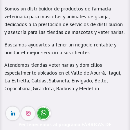
Somos un distribuidor de productos de farmacia
veterinaria para mascotas y animales de granja,
dedicados a la prestación de servicios de distribución
y asesoría para las tiendas de mascotas y veterinarias.
Buscamos ayudarlos a tener un negocio rentable y
brindar el mejor servicio a sus clientes.
Atendemos tiendas veterinarias y domicilios
especialmente ubicados en el Valle de Aburrá, Itagüí,
La Estrella, Caldas, Sabaneta, Envigado, Bello,
Copacabana, Girardota, Barbosa y Medellín.
Pertenecemos al programa FÁBRICAS DE