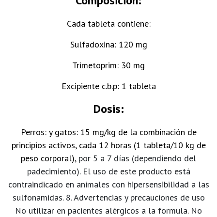
Composición:
Cada tableta contiene:
Sulfadoxina: 120 mg
Trimetoprim: 30 mg
Excipiente c.b.p: 1 tableta
​Dosis:
Perros: y gatos: 15 mg/kg de la combinación de
principios activos, cada 12 horas (1 tableta/10 kg de
peso corporal),
por 5 a 7 días (dependiendo del
padecimiento). El uso de este producto está
contraindicado en animales con hipersensibilidad a las
sulfonamidas. 8. Advertencias y precauciones de uso
No utilizar en pacientes alérgicos a la formula. No