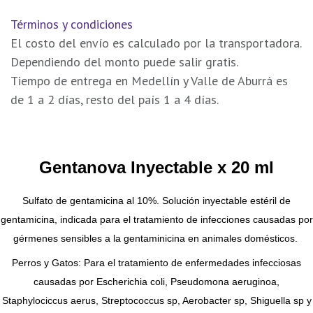
Términos y condiciones
El costo del envío es calculado por la transportadora.
Dependiendo del monto puede salir gratis.
Tiempo de entrega en Medellín y Valle de Aburrá es
de 1 a 2 días, resto del país 1 a 4 días.
Gentanova Inyectable x 20 ml
Sulfato de gentamicina al 10%. Solución inyectable estéril de
gentamicina, indicada para el tratamiento de infecciones causadas por
gérmenes sensibles a la gentaminicina en animales domésticos.
Perros y Gatos: Para el tratamiento de enfermedades infecciosas
causadas por Escherichia coli, Pseudomona aeruginoa,
Staphylociccus aerus, Streptococcus sp, Aerobacter sp, Shiguella sp y