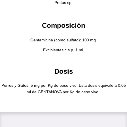
Protus sp.
Composición
Gentamicina (como sulfato): 100 mg
Excipientes c.s.p. 1 ml.
Dosis
Perros y Gatos:
5 mg por Kg de peso vivo. Esta dosis equivale a 0.05
ml de GENTANOVA por Kg de peso vivo.