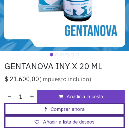
GENTANOVA INY X 20 ML
$
21.600,00
(impuesto incluido)
Añadir a la cesta
Comprar ahora
Añadir a lista de deseos