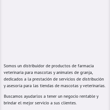
Somos un distribuidor de productos de farmacia
veterinaria para mascotas y animales de granja,
dedicados a la prestación de servicios de distribución
y asesoría para las tiendas de mascotas y veterinarias.
Buscamos ayudarlos a tener un negocio rentable y
brindar el mejor servicio a sus clientes.