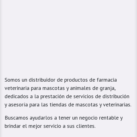
Somos un distribuidor de productos de farmacia
veterinaria para mascotas y animales de granja,
dedicados a la prestación de servicios de distribución
y asesoría para las tiendas de mascotas y veterinarias.
Buscamos ayudarlos a tener un negocio rentable y
brindar el mejor servicio a sus clientes.