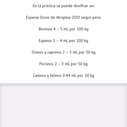
En la práctica se puede dosificar así:
Especie Dosis de Atropina-ZOO según peso
Bovinos 4 – 5 mL por 100 kg
Equinos 1 – 4 mL por 100 kg
Ovinos y caprinos 2 – 3 mL por 50 kg
Porcinos 2 – 3 mL por 50 kg
Caninos y felinos 0.44 mL por 10 kg