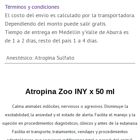
Términos y condiciones
El costo del envío es calculado por la transportadora.
Dependiendo del monto puede salir gratis.
Tiempo de entrega en Medellín y Valle de Aburrá es
de 1 a 2 días, resto del país 1 a 4 días.
Anestésico
:
Atropina Sulfato
Atropina Zoo INY x 50 ml
Calma animales indóciles, nerviosos o agresivos. Disminuye la
excitabilidad, la ansiedad y el estado de alerta. Facilita el manejo y la
sujeción en procedimientos diagnósticos, clínicos y antes de la eutanasia.
Facilita el transporte, tratamientos, vendajes y procedimientos