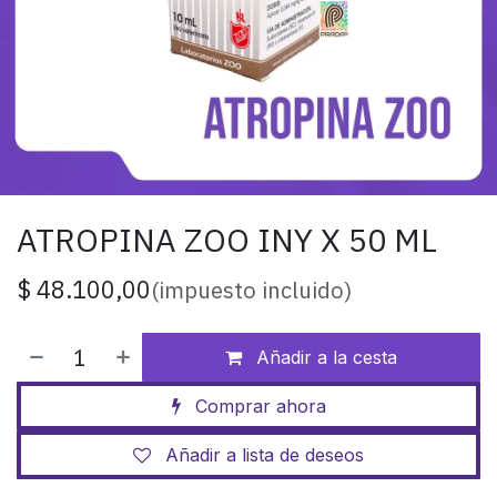
ATROPINA ZOO INY X 50 ML
$
48.100,00
(impuesto incluido)
Añadir a la cesta
Comprar ahora
Añadir a lista de deseos