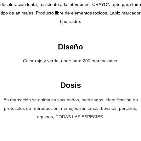
decoloración lenta, resistente a la intemperie. CRAYON apto para todo
tipo de animales. Producto libre de elementos tóxicos. Lapiz marcador
tipo raidex
Diseño
Color rojo y verde, rinde para 200 marcaciones.
Dosis
En marcación se animales vacunados, medicados, identificación en
protocolos de reproducción, manejos sanitarios. bovinos, porcinos,
equinos,
TODAS LAS ESPECIES.