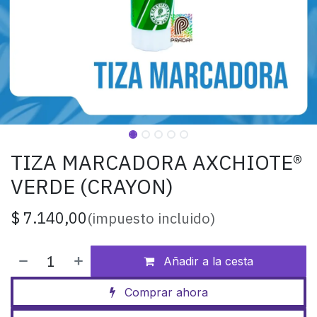
TIZA MARCADORA AXCHIOTE®
VERDE (CRAYON)
$
7.140,00
(impuesto incluido)
Añadir a la cesta
Comprar ahora