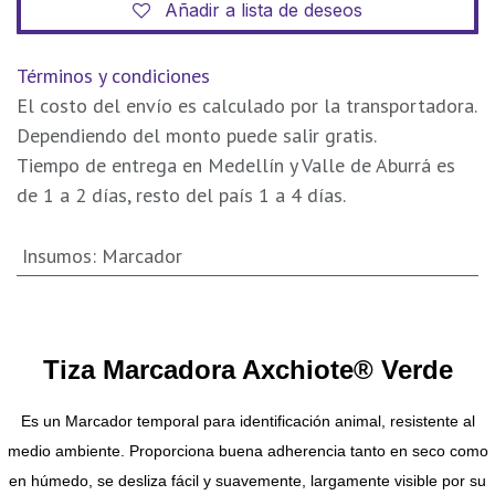
Añadir a lista de deseos
Términos y condiciones
El costo del envío es calculado por la transportadora.
Dependiendo del monto puede salir gratis.
Tiempo de entrega en Medellín y Valle de Aburrá es
de 1 a 2 días, resto del país 1 a 4 días.
Insumos
:
Marcador
Tiza Marcadora Axchiote® Verde
Es un
Marcador temporal para identificación animal, resistente al
medio ambiente. Proporciona buena adherencia tanto en seco como
en húmedo, se desliza fácil y suavemente, largamente visible por su