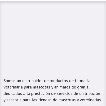
Somos un distribuidor de productos de farmacia
veterinaria para mascotas y animales de granja,
dedicados a la prestación de servicios de distribución
y asesoría para las tiendas de mascotas y veterinarias.