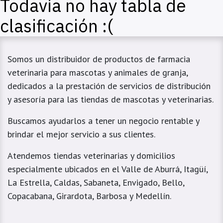
Todavía no hay tabla de
clasificación :(
Somos un distribuidor de productos de farmacia
veterinaria para mascotas y animales de granja,
dedicados a la prestación de servicios de distribución
y asesoría para las tiendas de mascotas y veterinarias.
Buscamos ayudarlos a tener un negocio rentable y
brindar el mejor servicio a sus clientes.
Atendemos tiendas veterinarias y domicilios
especialmente ubicados en el Valle de Aburrá, Itagüí,
La Estrella, Caldas, Sabaneta, Envigado, Bello,
Copacabana, Girardota, Barbosa y Medellín.