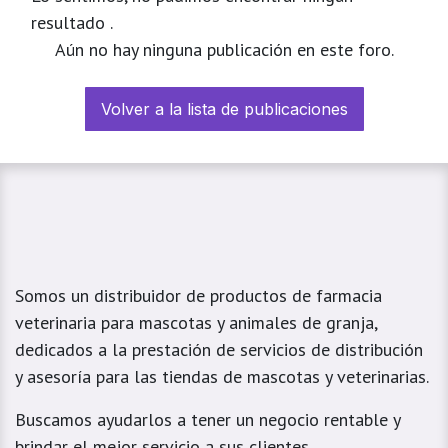
resultado
.
Aún no hay ninguna publicación en este foro.
Volver a la lista de publicaciones
Somos un distribuidor de productos de farmacia
veterinaria para mascotas y animales de granja,
dedicados a la prestación de servicios de distribución
y asesoría para las tiendas de mascotas y veterinarias.
Buscamos ayudarlos a tener un negocio rentable y
brindar el mejor servicio a sus clientes.