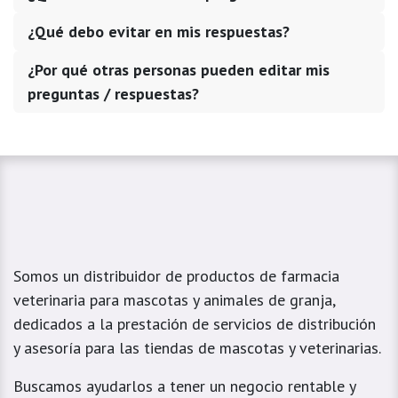
¿Qué debo evitar en mis respuestas?
¿Por qué otras personas pueden editar mis
preguntas / respuestas?
Somos un distribuidor de productos de farmacia
veterinaria para mascotas y animales de granja,
dedicados a la prestación de servicios de distribución
y asesoría para las tiendas de mascotas y veterinarias.
Buscamos ayudarlos a tener un negocio rentable y