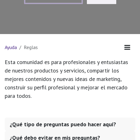
Ayuda
Reglas
Esta comunidad es para profesionales y entusiastas
de nuestros productos y servicios, compartir los
mejores contenidos y nuevas ideas de marketing,
construir su perfil profesional y mejorar el mercado
para todos.
¿Qué tipo de preguntas puedo hacer aquí?
¿Qué debo evitar en mis preguntas?