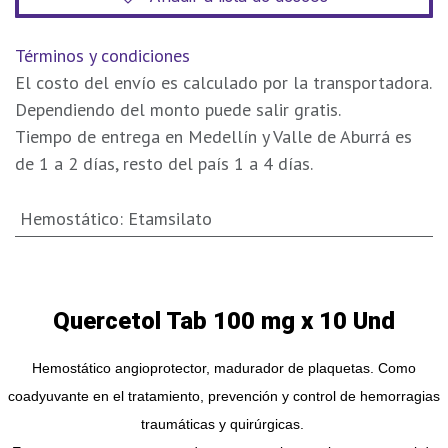
Términos y condiciones
El costo del envío es calculado por la transportadora.
Dependiendo del monto puede salir gratis.
Tiempo de entrega en Medellín y Valle de Aburrá es
de 1 a 2 días, resto del país 1 a 4 días.
Hemostático
:
Etamsilato
Quercetol Tab 100 mg x 10 Und
Hemostático angioprotector, madurador de plaquetas. Como
coadyuvante en el tratamiento, prevención y control de hemorragias
traumáticas y quirúrgicas.