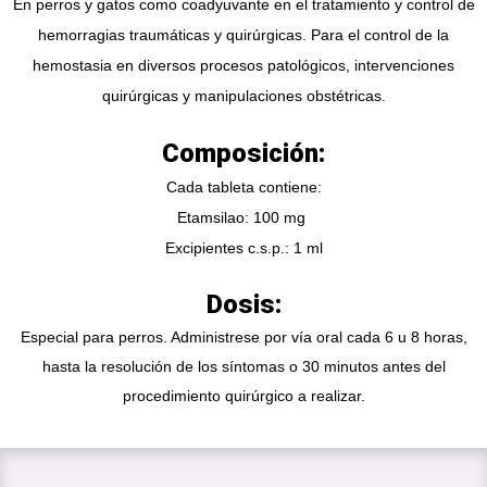
En perros y gatos como coadyuvante en el tratamiento y control de
hemorragias traumáticas y quirúrgicas. Para el control de la
hemostasia en diversos procesos patológicos, intervenciones
quirúrgicas y manipulaciones obstétricas.
Composición:
Cada tableta contiene:
Etamsilao: 100 mg
Excipientes c.s.p.: 1 ml
Dosis:
Especial para perros. Administrese por vía oral cada 6 u 8 horas,
hasta la resolución de los síntomas o 30 minutos antes del
procedimiento quirúrgico a realizar.