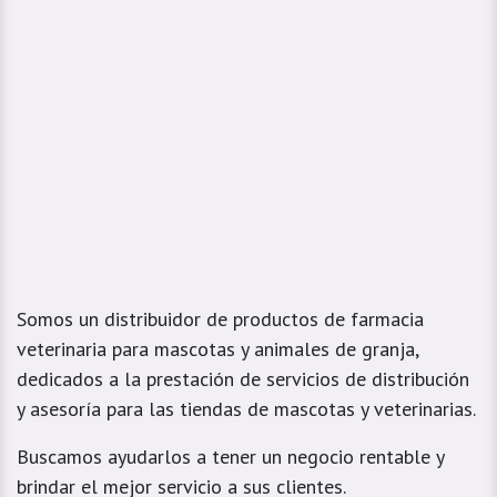
Somos un distribuidor de productos de farmacia
veterinaria para mascotas y animales de granja,
dedicados a la prestación de servicios de distribución
y asesoría para las tiendas de mascotas y veterinarias.
Buscamos ayudarlos a tener un negocio rentable y
brindar el mejor servicio a sus clientes.