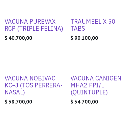
VACUNA PUREVAX
TRAUMEEL X 50
RCP (TRIPLE FELINA)
TABS
$
40.700,00
$
90.100,00
VACUNA NOBIVAC
VACUNA CANIGEN
KC+J (TOS PERRERA-
MHA2 PPI/L
NASAL)
(QUINTUPLE)
$
38.700,00
$
34.700,00