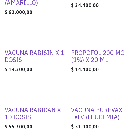
(AMARILLO)
$
24.400,00
$
62.000,00
VACUNA RABISIN X 1
PROPOFOL 200 MG
DOSIS
(1%) X 20 ML
$
14.300,00
$
14.400,00
VACUNA RABICAN X
VACUNA PUREVAX
10 DOSIS
FeLV (LEUCEMIA)
$
55.300,00
$
51.000,00