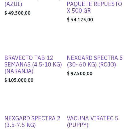
(AZUL)
PAQUETE REPUESTO
X 500 GR
$
49.500,00
$
34.125,00
BRAVECTO TAB 12
NEXGARD SPECTRA 5
SEMANAS (4.5-10 KG)
(30- 60 KG) (ROJO)
(NARANJA)
$
97.500,00
$
105.000,00
NEXGARD SPECTRA 2
VACUNA VIRATEC 5
(3.5-7.5 KG)
(PUPPY)