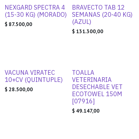
NEXGARD SPECTRA 4
BRAVECTO TAB 12
(15-30 KG) (MORADO)
SEMANAS (20-40 KG)
(AZUL)
$
87.500,00
$
131.300,00
VACUNA VIRATEC
TOALLA
10+CV (QUINTUPLE)
VETERINARIA
DESECHABLE VET
$
28.500,00
ECOTOWEL 150M
[07916]
$
49.147,00