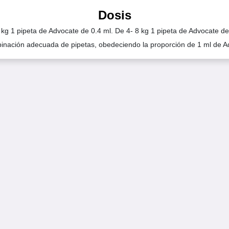
Dosis
 kg 1 pipeta de Advocate de 0.4 ml. De 4- 8 kg 1 pipeta de Advocate de
inación adecuada de pipetas, obedeciendo la proporción de 1 ml de A