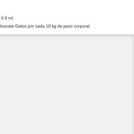
 0.8 ml.
dvocate Gatos por cada 10 kg de peso corporal.