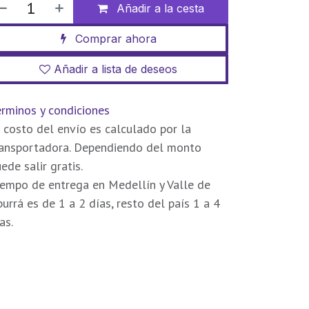
Añadir a la cesta
Comprar ahora
Añadir a lista de deseos
rminos y condiciones
 costo del envío es calculado por la
ransportadora. Dependiendo del monto
ede salir gratis.
empo de entrega en Medellín y Valle de
urrá es de 1 a 2 días, resto del país 1 a 4
as.