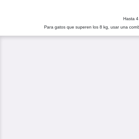
Hasta 4
Para gatos que superen los 8 kg, usar una comb