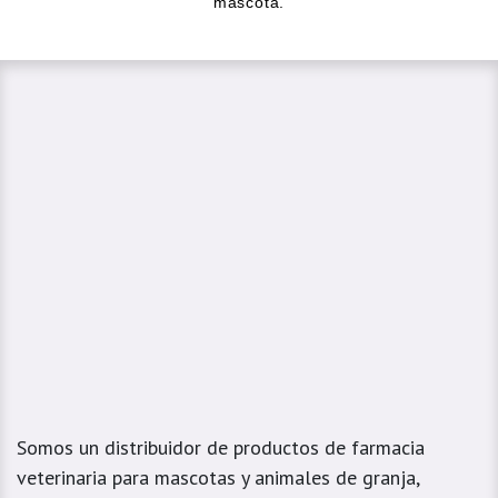
mascota.
Somos un distribuidor de productos de farmacia
veterinaria para mascotas y animales de granja,