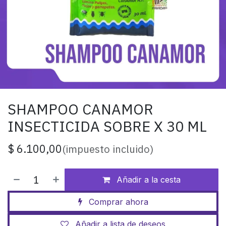
SHAMPOO CANAMOR
INSECTICIDA SOBRE X 30 ML
$
6.100,00
(impuesto incluido)
Añadir a la cesta
Comprar ahora
Añadir a lista de deseos