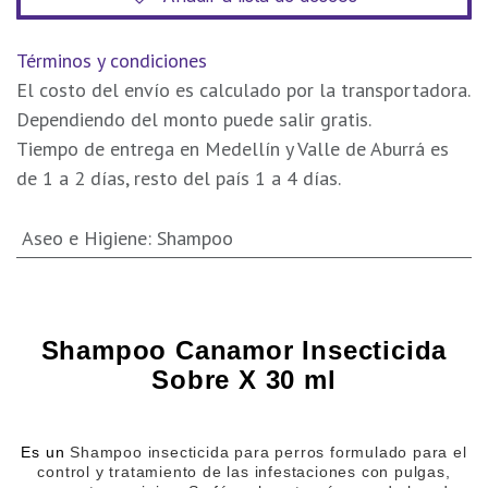
Términos y condiciones
El costo del envío es calculado por la transportadora.
Dependiendo del monto puede salir gratis.
Tiempo de entrega en Medellín y Valle de Aburrá es
de 1 a 2 días, resto del país 1 a 4 días.
Aseo e Higiene
:
Shampoo
Shampoo Canamor Insecticida
Sobre X 30 ml
Es un
Shampoo insecticida
para perros formulado para el
control y tratamiento de las infestaciones con pulgas,