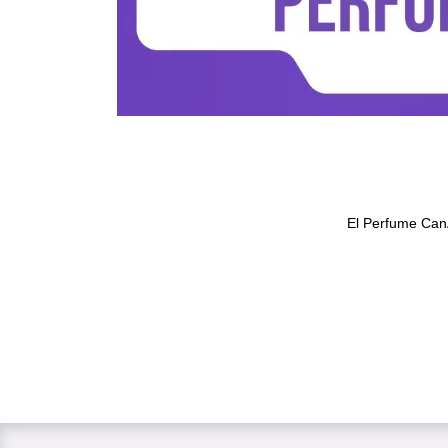
El Perfume CanA