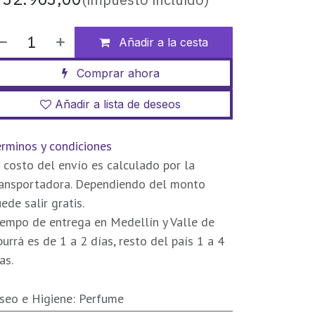
Añadir a la cesta
Comprar ahora
Añadir a lista de deseos
rminos y condiciones
 costo del envío es calculado por la
ransportadora. Dependiendo del monto
ede salir gratis.
empo de entrega en Medellín y Valle de
urrá es de 1 a 2 días, resto del país 1 a 4
as.
seo e Higiene
:
Perfume