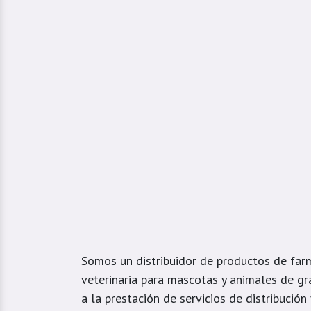
Somos un distribuidor de productos de far
veterinaria para mascotas y animales de gr
a la prestación de servicios de distribución