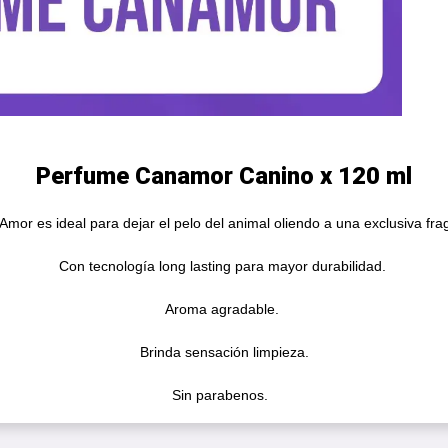
Perfume Canamor Canino x 120 ml
mor es ideal para dejar el pelo del animal oliendo a una exclusiva fr
Con tecnología long lasting para mayor durabilidad.
Aroma agradable.
Brinda sensación limpieza.
Sin parabenos.