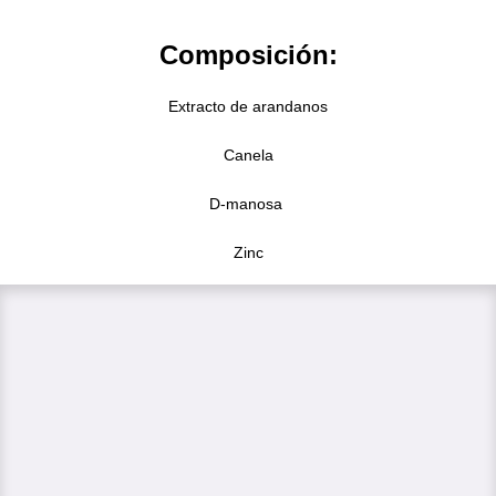
Composición:
Extracto de arandanos
Canela
D-manosa
Zinc