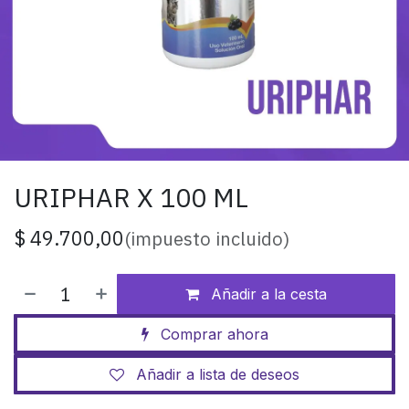
URIPHAR X 100 ML
$
49.700,00
(impuesto incluido)
Añadir a la cesta
Comprar ahora
Añadir a lista de deseos