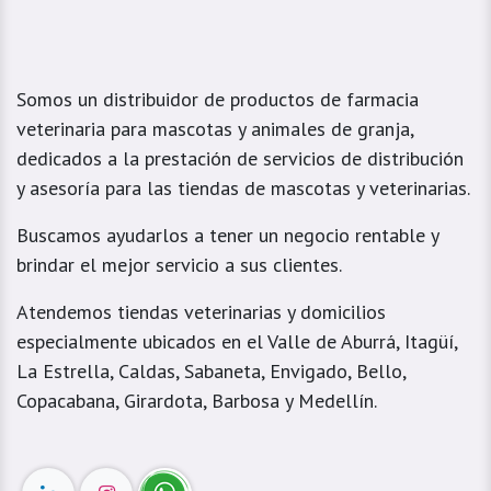
Somos un distribuidor de productos de farmacia
veterinaria para mascotas y animales de granja,
dedicados a la prestación de servicios de distribución
y asesoría para las tiendas de mascotas y veterinarias.
Buscamos ayudarlos a tener un negocio rentable y
brindar el mejor servicio a sus clientes.
Atendemos tiendas veterinarias y domicilios
especialmente ubicados en el Valle de Aburrá, Itagüí,
La Estrella, Caldas, Sabaneta, Envigado, Bello,
Copacabana, Girardota, Barbosa y Medellín.