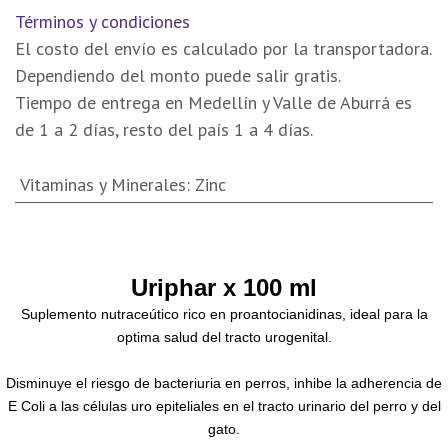
Términos y condiciones
El costo del envío es calculado por la transportadora.
Dependiendo del monto puede salir gratis.
Tiempo de entrega en Medellín y Valle de Aburrá es
de 1 a 2 días, resto del país 1 a 4 días.
Vitaminas y Minerales
:
Zinc
Uriphar x 100 ml
Suplemento nutraceútico rico en proantocianidinas, ideal para la
optima salud del tracto urogenital.
Disminuye el riesgo de bacteriuria en perros, inhibe la adherencia de
E Coli a las células uro epiteliales en el tracto urinario del perro y del
gato.