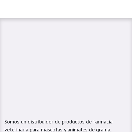
Somos un distribuidor de productos de farmacia
veterinaria para mascotas y animales de granja,