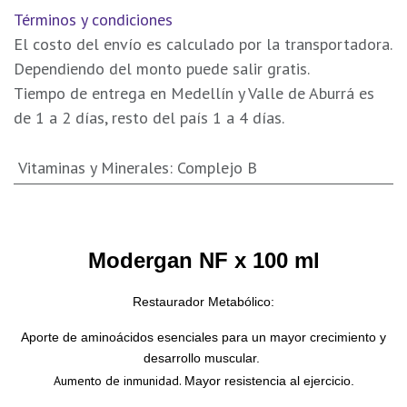
Términos y condiciones
El costo del envío es calculado por la transportadora.
Dependiendo del monto puede salir gratis.
Tiempo de entrega en Medellín y Valle de Aburrá es
de 1 a 2 días, resto del país 1 a 4 días.
Vitaminas y Minerales
:
Complejo B
Modergan NF x 100 ml
Restaurador Metabólico:
Aporte de aminoácidos esenciales para un mayor crecimiento y
desarrollo muscular.
Aumento de inmunidad.
Mayor resistencia al ejercicio.