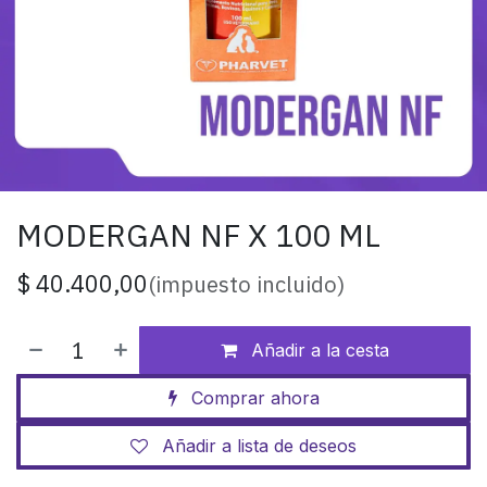
MODERGAN NF X 100 ML
$
40.400,00
(impuesto incluido)
Añadir a la cesta
Comprar ahora
Añadir a lista de deseos