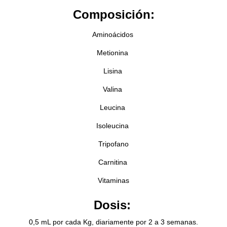
Composición:
Aminoácidos
Metionina
Lisina
Valina
Leucina
Isoleucina
Tripofano
Carnitina
Vitaminas
Dosis:
0,5 mL por cada Kg, diariamente por 2 a 3 semanas.