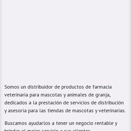
Somos un distribuidor de productos de farmacia
veterinaria para mascotas y animales de granja,
dedicados a la prestación de servicios de distribución
y asesoría para las tiendas de mascotas y veterinarias.
Buscamos ayudarlos a tener un negocio rentable y
brindar el mejor servicio a sus clientes.