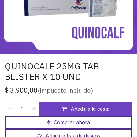
QUINOCALF 25MG TAB
BLISTER X 10 UND
$
3.900,00
(impuesto incluido)
Añadir a la cesta
Comprar ahora
Añadir a lista de deseos