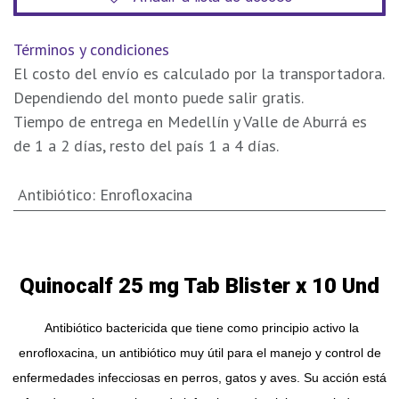
Términos y condiciones
El costo del envío es calculado por la transportadora.
Dependiendo del monto puede salir gratis.
Tiempo de entrega en Medellín y Valle de Aburrá es
de 1 a 2 días, resto del país 1 a 4 días.
Antibiótico
:
Enrofloxacina
Quinocalf 25 mg Tab Blister x 10 Und
Antibiótico bactericida que tiene como principio activo la
enrofloxacina, un antibiótico muy útil para el manejo y control de
enfermedades infecciosas en perros, gatos y aves. Su acción está