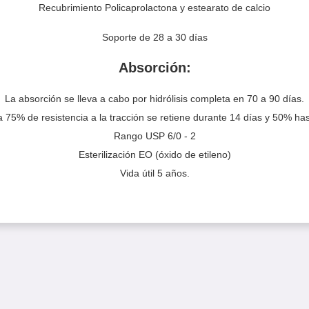
Recubrimiento Policaprolactona y estearato de calcio
Soporte de 28 a 30 días
Absorción:
La absorción se lleva a cabo por hidrólisis completa en 70 a 90 días.
a 75% de resistencia a la tracción se retiene durante 14 días y 50% has
Rango USP 6/0 - 2
Esterilización EO (óxido de etileno)
Vida útil 5 años.