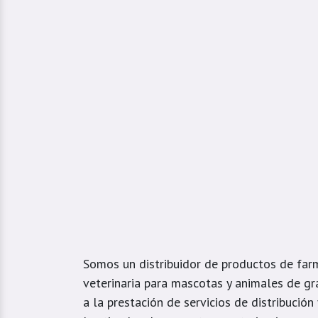
Somos un distribuidor de productos de far
veterinaria para mascotas y animales de gr
a la prestación de servicios de distribución