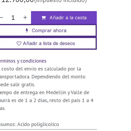
Añadir a la cesta
Comprar ahora
Añadir a lista de deseos
rminos y condiciones
 costo del envío es calculado por la
ransportadora. Dependiendo del monto
ede salir gratis.
empo de entrega en Medellín y Valle de
urrá es de 1 a 2 días, resto del país 1 a 4
as.
nsumos
:
Acido poliglicolico