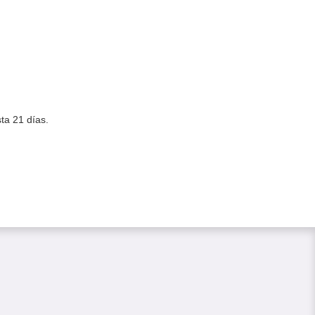
ta 21 días.