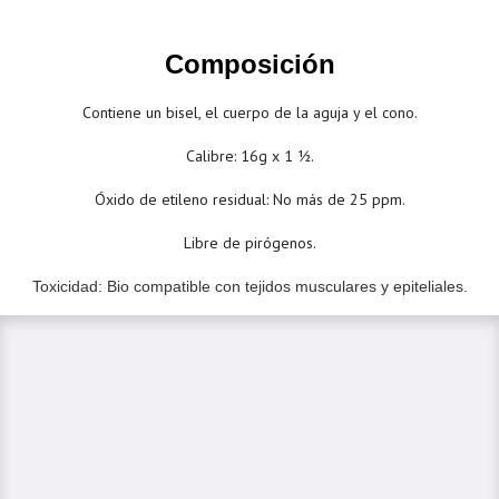
Composición
Contiene un bisel, el cuerpo de la aguja y el cono.
Calibre: 16g x 1 ½.
Óxido de etileno residual: No más de 25 ppm.
Libre de pirógenos.
Toxicidad: Bio compatible con tejidos musculares y epiteliales.