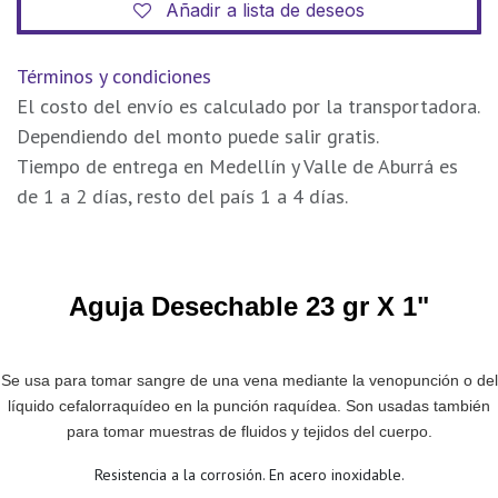
Añadir a lista de deseos
Términos y condiciones
El costo del envío es calculado por la transportadora.
Dependiendo del monto puede salir gratis.
Tiempo de entrega en Medellín y Valle de Aburrá es
de 1 a 2 días, resto del país 1 a 4 días.
Aguja Desechable 23 gr X 1"
Se usa para tomar sangre de una vena mediante la venopunción o del
líquido cefalorraquídeo en la punción raquídea. Son usadas también
para tomar muestras de fluidos y tejidos del cuerpo.
Resistencia a la corrosión. En acero inoxidable.