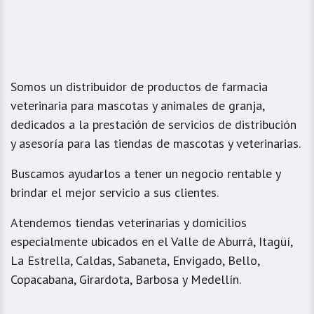
Somos un distribuidor de productos de farmacia
veterinaria para mascotas y animales de granja,
dedicados a la prestación de servicios de distribución
y asesoría para las tiendas de mascotas y veterinarias.
Buscamos ayudarlos a tener un negocio rentable y
brindar el mejor servicio a sus clientes.
Atendemos tiendas veterinarias y domicilios
especialmente ubicados en el Valle de Aburrá, Itagüí,
La Estrella, Caldas, Sabaneta, Envigado, Bello,
Copacabana, Girardota, Barbosa y Medellín.