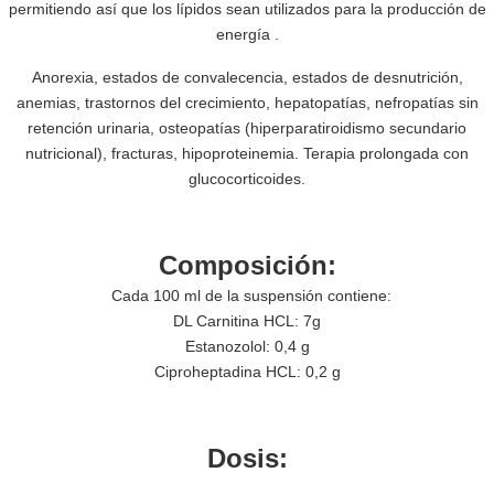
permitiendo así que los lípidos sean utilizados para la producción de
energía .
Anorexia, estados de convalecencia, estados de desnutrición,
anemias, trastornos del crecimiento, hepatopatías, nefropatías sin
retención urinaria, osteopatías (hiperparatiroidismo secundario
nutricional), fracturas, hipoproteinemia. Terapia prolongada con
glucocorticoides.
Composición:
Cada 100 ml de la suspensión contiene:
DL Carnitina HCL: 7g
Estanozolol: 0,4 g
Ciproheptadina HCL: 0,2 g
Dosis: