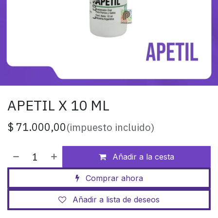
APETIL X 10 ML
$
71.000,00
(impuesto incluido)
Añadir a la cesta
Comprar ahora
Añadir a lista de deseos