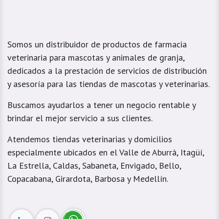
Somos un distribuidor de productos de farmacia
veterinaria para mascotas y animales de granja,
dedicados a la prestación de servicios de distribución
y asesoría para las tiendas de mascotas y veterinarias.
Buscamos ayudarlos a tener un negocio rentable y
brindar el mejor servicio a sus clientes.
Atendemos tiendas veterinarias y domicilios
especialmente ubicados en el Valle de Aburrá, Itagüí,
La Estrella, Caldas, Sabaneta, Envigado, Bello,
Copacabana, Girardota, Barbosa y Medellín.