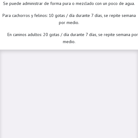
Se puede administrar de forma pura o mezclado con un poco de agua.
Para cachorros y felinos: 10 gotas / día durante 7 días, se repite semana
por medio.
​En caninos adultos: 20 gotas / día durante 7 días, se repite semana por
medio.