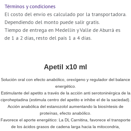
Términos y condiciones
El costo del envío es calculado por la transportadora.
Dependiendo del monto puede salir gratis.
Tiempo de entrega en Medellín y Valle de Aburrá es
de 1 a 2 días, resto del país 1 a 4 días.
Apetil x10 ml
Solución oral con efecto anabólico, orexígeno y regulador del balance
energético.
Estimulante del apetito a través de la acción anti serotoninérgica de la
ciproheptadina (estimula centro del apetito e inhibe el de la saciedad).
Acción anabólica del estanozolol aumentando la biosíntesis de
proteínas, efecto anabólico.
Favorece el aporte energético: La DL Carnitina, favorece el transporte
de los ácidos grasos de cadena larga hacia la mitocondria,