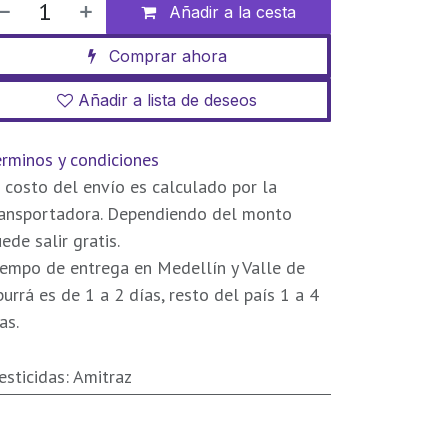
Añadir a la cesta
Comprar ahora
Añadir a lista de deseos
rminos y condiciones
 costo del envío es calculado por la
ransportadora. Dependiendo del monto
ede salir gratis.
empo de entrega en Medellín y Valle de
urrá es de 1 a 2 días, resto del país 1 a 4
as.
esticidas
:
Amitraz