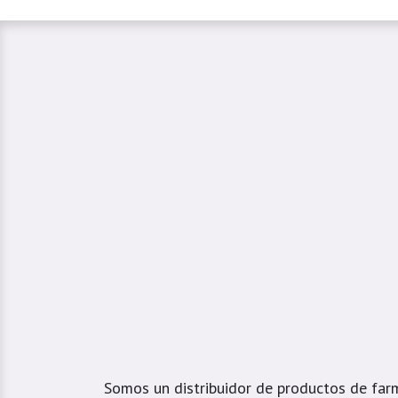
Somos un distribuidor de productos de far