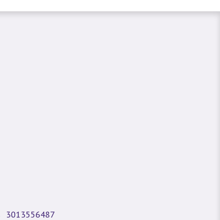
3013556487