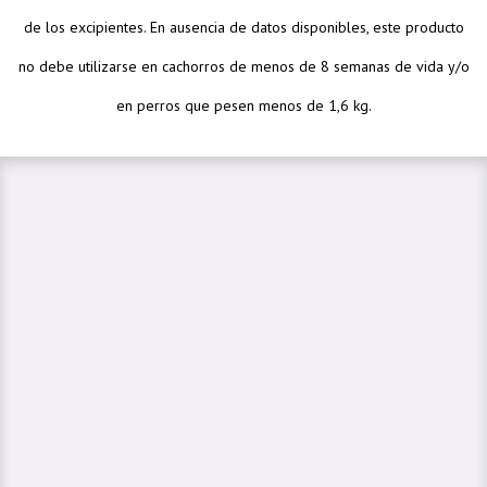
de los excipientes. En ausencia de datos disponibles, este producto
no debe utilizarse en cachorros de menos de 8 semanas de vida y/o
en perros que pesen menos de 1,6 kg.