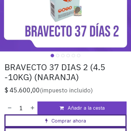
BRAVECTO 37 DIAS 2 (4.5
-10KG) (NARANJA)
$
45.600,00
(impuesto incluido)
Añadir a la cesta
Comprar ahora