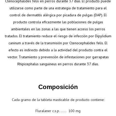
Ctenocephalides felis en perros durante 37 días. El producto puede
utilizarse como parte de una estrategia de tratamiento para el
control de dermatitis alérgica por picadura de pulgas (DAP). El
producto controla eficazmente las poblaciones de pulgas
ambientales en las zonas a las que tienen acceso los perros
tratados. El tratamiento reduce el riesgo de infección por Dipylidium
caninum a través de la transmisión por Ctenocephalides felis. El
efecto es indirecto debido a la actividad del producto contra el
vector. Tratamiento y prevención de infestaciones por garrapatas
Rhipicephalus sanguineus en perros durante 37 días.
Composición
Cada gramo de la tableta masticable de producto contiene:
Fluralaner c.s.p. ...... 100 mg