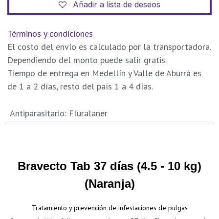
Añadir a lista de deseos
Términos y condiciones
El costo del envío es calculado por la transportadora.
Dependiendo del monto puede salir gratis.
Tiempo de entrega en Medellín y Valle de Aburrá es
de 1 a 2 días, resto del país 1 a 4 días.
Antiparasitario
:
Fluralaner
Bravecto Tab 37 días (4.5 - 10 kg)
(Naranja)
Tratamiento y prevención de infestaciones de pulgas