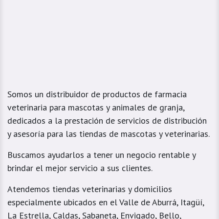
Somos un distribuidor de productos de farmacia
veterinaria para mascotas y animales de granja,
dedicados a la prestación de servicios de distribución
y asesoría para las tiendas de mascotas y veterinarias.
Buscamos ayudarlos a tener un negocio rentable y
brindar el mejor servicio a sus clientes.
Atendemos tiendas veterinarias y domicilios
especialmente ubicados en el Valle de Aburrá, Itagüí,
La Estrella, Caldas, Sabaneta, Envigado, Bello,