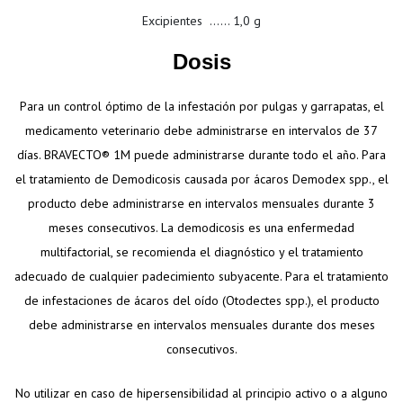
Excipientes ...... 1,0 g
Dosis
Para un control óptimo de la infestación por pulgas y garrapatas, el
medicamento veterinario debe administrarse en intervalos de 37
días. BRAVECTO® 1M puede administrarse durante todo el año. Para
el tratamiento de Demodicosis causada por ácaros Demodex spp., el
producto debe administrarse en intervalos mensuales durante 3
meses consecutivos. La demodicosis es una enfermedad
multifactorial, se recomienda el diagnóstico y el tratamiento
adecuado de cualquier padecimiento subyacente. Para el tratamiento
de infestaciones de ácaros del oído (Otodectes spp.), el producto
debe administrarse en intervalos mensuales durante dos meses
consecutivos.
No utilizar en caso de hipersensibilidad al principio activo o a alguno