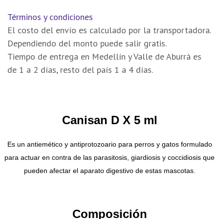
Términos y condiciones
El costo del envío es calculado por la transportadora.
Dependiendo del monto puede salir gratis.
Tiempo de entrega en Medellín y Valle de Aburrá es
de 1 a 2 días, resto del país 1 a 4 días.
Canisan D X 5 ml
Es un
antiemético
y antiprotozoario para perros y gatos formulado
para actuar en contra de las parasitosis, giardiosis y coccidiosis que
pueden afectar el aparato digestivo de estas mascotas.
Composición