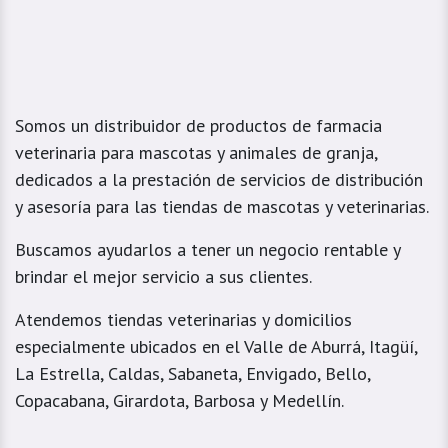
Somos un distribuidor de productos de farmacia
veterinaria para mascotas y animales de granja,
dedicados a la prestación de servicios de distribución
y asesoría para las tiendas de mascotas y veterinarias.
Buscamos ayudarlos a tener un negocio rentable y
brindar el mejor servicio a sus clientes.
Atendemos tiendas veterinarias y domicilios
especialmente ubicados en el Valle de Aburrá, Itagüí,
La Estrella, Caldas, Sabaneta, Envigado, Bello,
Copacabana, Girardota, Barbosa y Medellín.