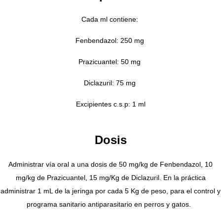
Cada ml contiene:
Fenbendazol: 250 mg
Prazicuantel: 50 mg
Diclazuril: 75 mg
Excipientes c.s.p: 1 ml
Dosis
Administrar vía oral a una dosis de 50 mg/kg de Fenbendazol, 10
mg/kg de Prazicuantel, 15 mg/Kg de Diclazuril. En la práctica
administrar 1 mL de la jeringa por cada 5 Kg de peso, para el control y
programa sanitario antiparasitario en perros y gatos.