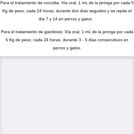
Para el tratamiento de coccidia: Vía oral, 1 mL de la jeringa por cada 5
Kg de peso, cada 24 horas, durante dos días seguidos y se repite el
día 7 y 14 en perros y gatos.
Para el tratamiento de giardiosis: Vía oral, 1 mL de la jeringa por cada
5 Kg de peso, cada 24 horas, durante 3 - 5 días consecutivos en
perros y gatos.