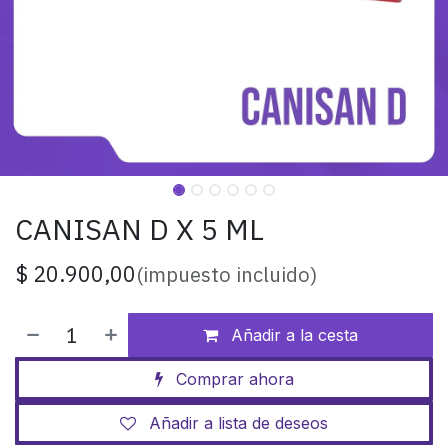
CANISAN D X 5 ML
$
20.900,00
(impuesto incluido)
Añadir a la cesta
Comprar ahora
Añadir a lista de deseos