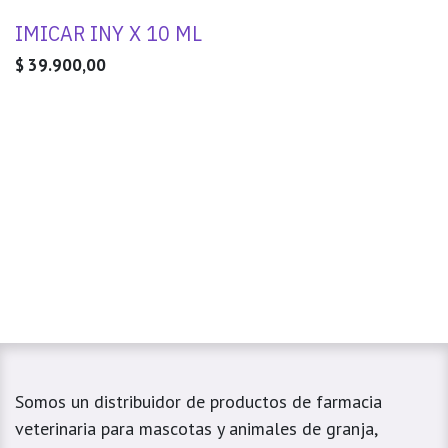
IMICAR INY X 10 ML
$
39.900,00
Somos un distribuidor de productos de farmacia
veterinaria para mascotas y animales de granja,