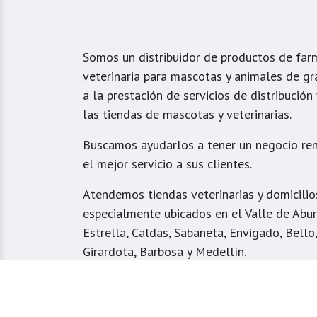
Somos un distribuidor de productos de far
veterinaria para mascotas y animales de gr
a la prestación de servicios de distribución
las tiendas de mascotas y veterinarias.
Buscamos ayudarlos a tener un negocio ren
el mejor servicio a sus clientes.
Atendemos tiendas veterinarias y domicilio
especialmente ubicados en el Valle de Aburr
Estrella, Caldas, Sabaneta, Envigado, Bello
Girardota, Barbosa y Medellín.