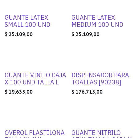
GUANTE LATEX
GUANTE LATEX
SMALL 100 UND
MEDIUM 100 UND
$
25.109,00
$
25.109,00
GUANTE VINILO CAJA
DISPENSADOR PARA
X 100 UND TALLA L
TOALLAS [90238]
$
19.635,00
$
176.715,00
OVEROL PLASTILONA
GUANTE NITRILO