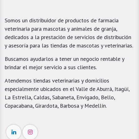
Somos un distribuidor de productos de farmacia
veterinaria para mascotas y animales de granja,
dedicados a la prestación de servicios de distribución
y asesoría para las tiendas de mascotas y veterinarias.
Buscamos ayudarlos a tener un negocio rentable y
brindar el mejor servicio a sus clientes.
Atendemos tiendas veterinarias y domicilios
especialmente ubicados en el Valle de Aburrá, Itagüí,
La Estrella, Caldas, Sabaneta, Envigado, Bello,
Copacabana, Girardota, Barbosa y Medellín.