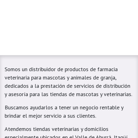
Somos un distribuidor de productos de farmacia
veterinaria para mascotas y animales de granja,
dedicados a la prestación de servicios de distribución
y asesoría para las tiendas de mascotas y veterinarias.
Buscamos ayudarlos a tener un negocio rentable y
brindar el mejor servicio a sus clientes.
Atendemos tiendas veterinarias y domicilios
especialmente ubicados en el Valle de Aburrá, Itagüí,