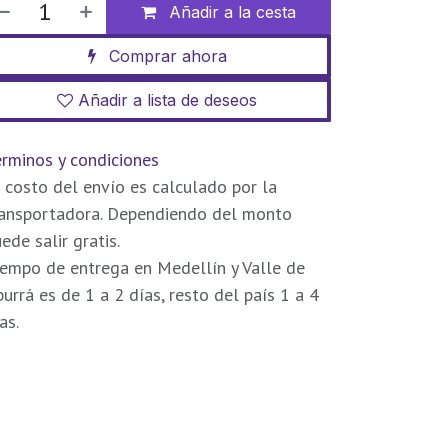
Añadir a la cesta
Comprar ahora
Añadir a lista de deseos
rminos y condiciones
 costo del envío es calculado por la
ransportadora. Dependiendo del monto
ede salir gratis.
empo de entrega en Medellín y Valle de
urrá es de 1 a 2 días, resto del país 1 a 4
as.