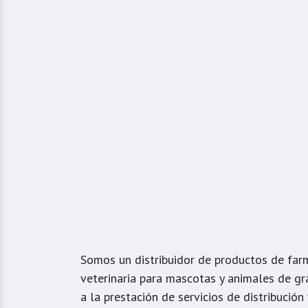
Somos un distribuidor de productos de far
veterinaria para mascotas y animales de gr
a la prestación de servicios de distribución