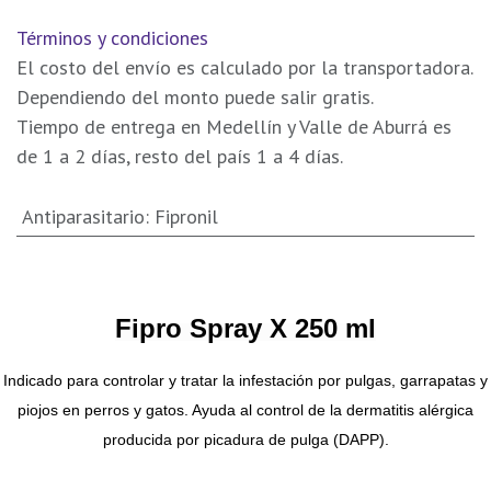
Términos y condiciones
El costo del envío es calculado por la transportadora.
Dependiendo del monto puede salir gratis.
Tiempo de entrega en Medellín y Valle de Aburrá es
de 1 a 2 días, resto del país 1 a 4 días.
Antiparasitario
:
Fipronil
Fipro Spray X 250 ml
Indicado para controlar y tratar la infestación por pulgas, garrapatas y
piojos en perros y gatos. Ayuda al control de la dermatitis alérgica
producida por picadura de pulga (DAPP).