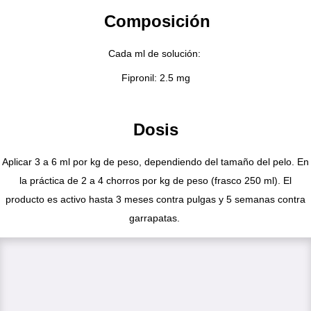
Composición
Cada ml de solución:
Fipronil: 2.5 mg
Dosis
Aplicar 3 a 6 ml por kg de peso, dependiendo del tamaño del pelo. En
la práctica de 2 a 4 chorros por kg de peso (frasco 250 ml). El
producto es activo hasta 3 meses contra pulgas y 5 semanas contra
garrapatas.