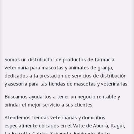
Somos un distribuidor de productos de farmacia
veterinaria para mascotas y animales de granja,
dedicados a la prestación de servicios de distribución
y asesoría para las tiendas de mascotas y veterinarias.
Buscamos ayudarlos a tener un negocio rentable y
brindar el mejor servicio a sus clientes.
Atendemos tiendas veterinarias y domicilios
especialmente ubicados en el Valle de Aburrá, Itagüí,
La Estrella, Caldas, Sabaneta, Envigado, Bello,