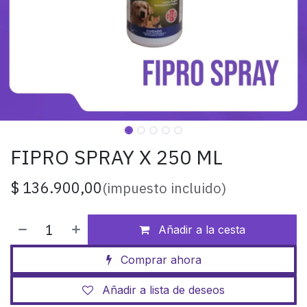
FIPRO SPRAY X 250 ML
$
136.900,00
(impuesto incluido)
Añadir a la cesta
Comprar ahora
Añadir a lista de deseos