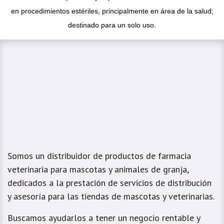
en procedimientos estériles, principalmente en área de la salud;
destinado para un solo uso.
Somos un distribuidor de productos de farmacia
veterinaria para mascotas y animales de granja,
dedicados a la prestación de servicios de distribución
y asesoría para las tiendas de mascotas y veterinarias.
Buscamos ayudarlos a tener un negocio rentable y