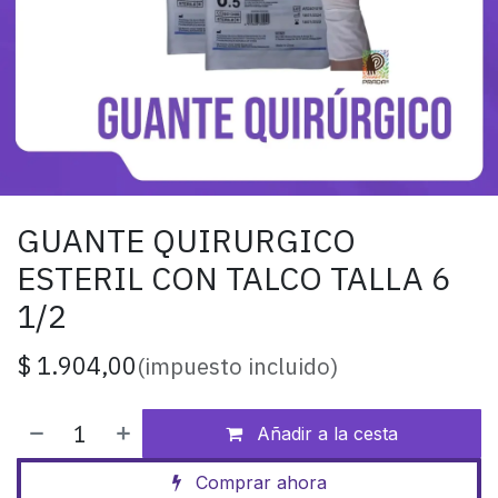
GUANTE QUIRURGICO
ESTERIL CON TALCO TALLA 6
1/2
$
1.904,00
(impuesto incluido)
Añadir a la cesta
Comprar ahora