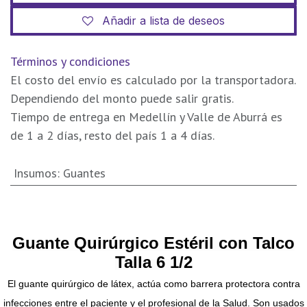
Añadir a lista de deseos
Términos y condiciones
El costo del envío es calculado por la transportadora.
Dependiendo del monto puede salir gratis.
Tiempo de entrega en Medellín y Valle de Aburrá es
de 1 a 2 días, resto del país 1 a 4 días.
Insumos
:
Guantes
Guante Quirúrgico Estéril con Talco
Talla 6 1/2
El guante quirúrgico de látex, actúa como barrera protectora contra
infecciones entre el paciente y el profesional de la Salud.
Son usados