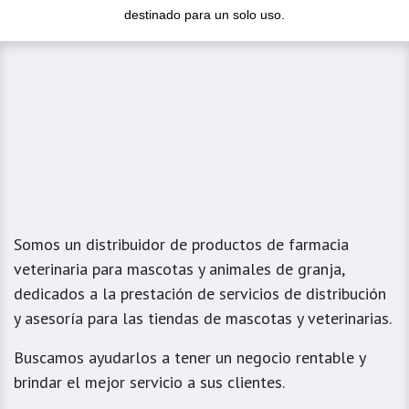
destinado para un solo uso.
Somos un distribuidor de productos de farmacia
veterinaria para mascotas y animales de granja,
dedicados a la prestación de servicios de distribución
y asesoría para las tiendas de mascotas y veterinarias.
Buscamos ayudarlos a tener un negocio rentable y
brindar el mejor servicio a sus clientes.