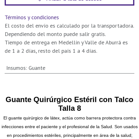
Términos y condiciones
El costo del envío es calculado por la transportadora.
Dependiendo del monto puede salir gratis.
Tiempo de entrega en Medellín y Valle de Aburrá es
de 1 a 2 días, resto del país 1 a 4 días.
Insumos
:
Guante
Guante Quirúrgico Estéril con Talco
Talla 8
El guante quirúrgico de látex, actúa como barrera protectora contra
infecciones entre el paciente y el profesional de la Salud.
Son usados
en procedimientos estériles, principalmente en área de la salud;