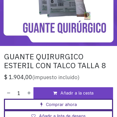
GUANTE QUIRURGICO
ESTERIL CON TALCO TALLA 8
$
1.904,00
(impuesto incluido)
Añadir a la cesta
Comprar ahora
Añadir a lista de deseos