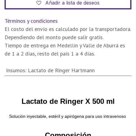
Añadir a lista de deseos
Términos y condiciones
El costo del envío es calculado por la transportadora.
Dependiendo del monto puede salir gratis.
Tiempo de entrega en Medellín y Valle de Aburrá es
de 1 a 2 días, resto del país 1 a 4 días.
Insumos
:
Lactato de Ringer Hartmann
Lactato de Ringer X 500 ml​
Solución inyectable, estéril y apirógena para uso intravenoso
Composición