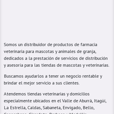
Somos un distribuidor de productos de farmacia
veterinaria para mascotas y animales de granja,
dedicados a la prestación de servicios de distribución
y asesoría para las tiendas de mascotas y veterinarias.
Buscamos ayudarlos a tener un negocio rentable y
brindar el mejor servicio a sus clientes.
Atendemos tiendas veterinarias y domicilios
especialmente ubicados en el Valle de Aburrá, Itagüí,
La Estrella, Caldas, Sabaneta, Envigado, Bello,