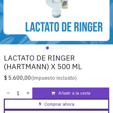
LACTATO DE RINGER
(HARTMANN) X 500 ML
$
5.600,00
(impuesto incluido)
Añadir a la cesta
Comprar ahora