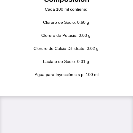
Cada 100 ml contiene:
Cloruro de Sodio: 0.60 g
Cloruro de Potasio: 0.03 g
Cloruro de Calcio Dihidrato: 0.02 g
Lactato de Sodio: 0.31 g
Agua para Inyección c.s.p: 100 ml