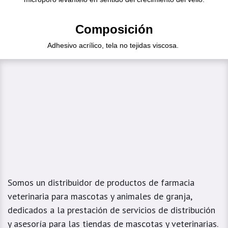
Composición
Adhesivo acrílico, tela no tejidas viscosa.
Somos un distribuidor de productos de farmacia
veterinaria para mascotas y animales de granja,
dedicados a la prestación de servicios de distribución
y asesoría para las tiendas de mascotas y veterinarias.