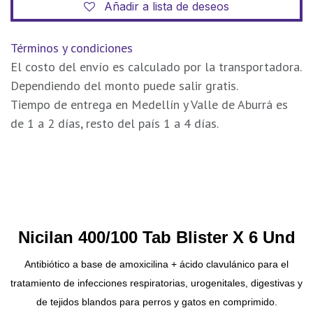
Añadir a lista de deseos
Términos y condiciones
El costo del envío es calculado por la transportadora.
Dependiendo del monto puede salir gratis.
Tiempo de entrega en Medellín y Valle de Aburrá es
de 1 a 2 días, resto del país 1 a 4 días.
Nicilan 400/100 Tab Blister X 6 Und
Antibiótico a base de amoxicilina + ácido clavulánico para el
tratamiento de infecciones respiratorias, urogenitales, digestivas y
de tejidos blandos para perros y gatos en comprimido.