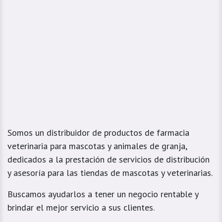
Somos un distribuidor de productos de farmacia
veterinaria para mascotas y animales de granja,
dedicados a la prestación de servicios de distribución
y asesoría para las tiendas de mascotas y veterinarias.
Buscamos ayudarlos a tener un negocio rentable y
brindar el mejor servicio a sus clientes.