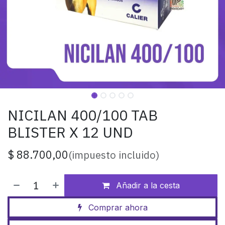
NICILAN 400/100 TAB
BLISTER X 12 UND
$
88.700,00
(impuesto incluido)
Añadir a la cesta
Comprar ahora