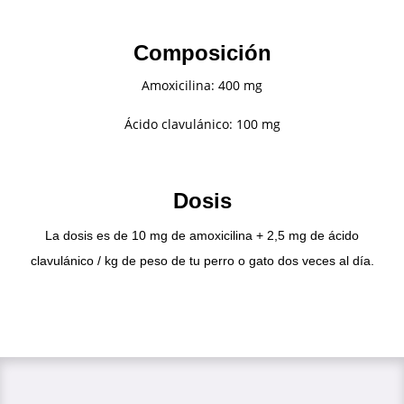
Composición
Amoxicilina: 400 mg
Ácido clavulánico: 100 mg
Dosis
La dosis es de 10 mg de amoxicilina + 2,5 mg de ácido
clavulánico / kg de peso de tu perro o gato dos veces al día.