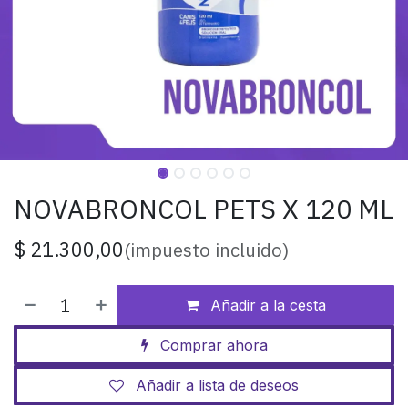
NOVABRONCOL PETS X 120 ML
$
21.300,00
(impuesto incluido)
Añadir a la cesta
Comprar ahora
Añadir a lista de deseos