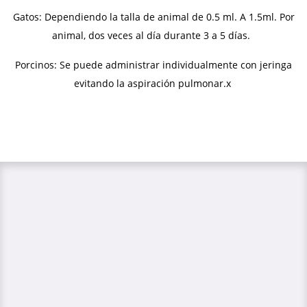
Gatos: Dependiendo la talla de animal de 0.5 ml. A 1.5ml. Por
animal, dos veces al día durante 3 a 5 días.
Porcinos: Se puede administrar individualmente con jeringa
evitando la aspiración pulmonar.x