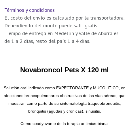
Términos y condiciones
El costo del envío es calculado por la transportadora.
Dependiendo del monto puede salir gratis.
Tiempo de entrega en Medellín y Valle de Aburrá es
de 1 a 2 días, resto del país 1 a 4 días.
Novabroncol Pets X 120 ml
Solución oral indicado como EXPECTORANTE y MUCOLITICO, en
afecciones broncopulmonares obstructivas de las vías aéreas, que
muestran como parte de su sintomatología traqueobronquitis,
bronquitis (agudas y crónicas), sinusitis.
Como coadyuvante de la terapia antimicrobiana.