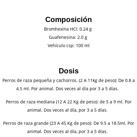
Composición
Bromhexina HCI: 0.24 g
Guafenesina: 2.0 g
Vehículo csp: 100 ml
Dosis
Perros de raza pequeña y cachorros. (2 A 11kg de peso): De 0.8 a
4.5 ml. Por animal. Dos veces al día por 3 a 5 días.
Perros de raza mediana (12 A 22 Kg de peso): de 5 a 9 ml. Por
animal. Dos veces al día, por 3 a 5 días.
Perros de raza grande (23 A 45 Kg de peso): De 9.5 a 18.5ml. Por
animal. Dos veces al día, por 3 a 5 días.