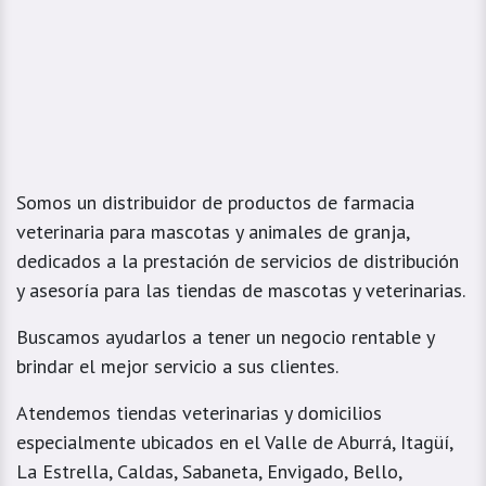
Somos un distribuidor de productos de farmacia
veterinaria para mascotas y animales de granja,
dedicados a la prestación de servicios de distribución
y asesoría para las tiendas de mascotas y veterinarias.
Buscamos ayudarlos a tener un negocio rentable y
brindar el mejor servicio a sus clientes.
Atendemos tiendas veterinarias y domicilios
especialmente ubicados en el Valle de Aburrá, Itagüí,
La Estrella, Caldas, Sabaneta, Envigado, Bello,