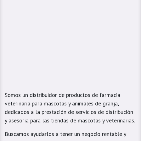
Somos un distribuidor de productos de farmacia
veterinaria para mascotas y animales de granja,
dedicados a la prestación de servicios de distribución
y asesoría para las tiendas de mascotas y veterinarias.
Buscamos ayudarlos a tener un negocio rentable y