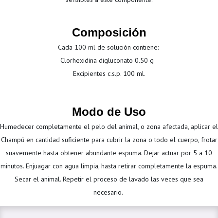
Composición
Cada 100 ml de solución contiene:
Clorhexidina digluconato 0.50 g
Excipientes c.s.p. 100 ml.
Modo de Uso
Humedecer completamente el pelo del animal, o zona afectada, aplicar el
Champú en cantidad suficiente para cubrir la zona o todo el cuerpo, frotar
suavemente hasta obtener abundante espuma. Dejar actuar por 5 a 10
minutos. Enjuagar con agua limpia, hasta retirar completamente la espuma.
Secar el animal. Repetir el proceso de lavado las veces que sea
necesario.