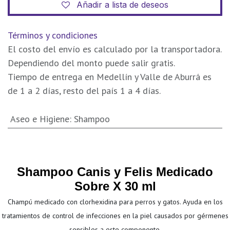
Añadir a lista de deseos
Términos y condiciones
El costo del envío es calculado por la transportadora.
Dependiendo del monto puede salir gratis.
Tiempo de entrega en Medellín y Valle de Aburrá es
de 1 a 2 días, resto del país 1 a 4 días.
Aseo e Higiene
:
Shampoo
Shampoo Canis y Felis Medicado
Sobre X 30 ml
Champú medicado con clorhexidina para perros y gatos. Ayuda en los
tratamientos de control de infecciones en la piel causados por gérmenes
sensibles a este componente.