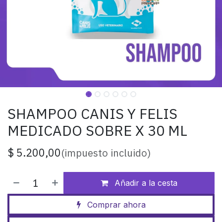
SHAMPOO CANIS Y FELIS
MEDICADO SOBRE X 30 ML
$
5.200,00
(impuesto incluido)
Añadir a la cesta
Comprar ahora