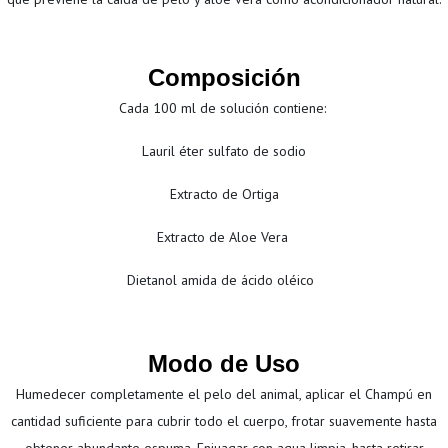
Composición
Cada 100 ml de solución contiene:
Lauril éter sulfato de sodio
Extracto de Ortiga
Extracto de Aloe Vera
Dietanol amida de ácido oléico
Modo de Uso
Humedecer completamente el pelo del animal, aplicar el Champú en
cantidad suficiente para cubrir todo el cuerpo, frotar suavemente hasta