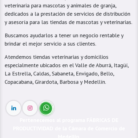
veterinaria para mascotas y animales de granja,
dedicados a la prestación de servicios de distribución
y asesoría para las tiendas de mascotas y veterinarias.
Buscamos ayudarlos a tener un negocio rentable y
brindar el mejor servicio a sus clientes.
Atendemos tiendas veterinarias y domicilios
especialmente ubicados en el Valle de Aburrá, Itagüí,
La Estrella, Caldas, Sabaneta, Envigado, Bello,
Copacabana, Girardota, Barbosa y Medellín.
Pertenecemos al programa FÁBRICAS DE
PRODUCTIVIDAD de la Cámara de Comercio de
Medellín.