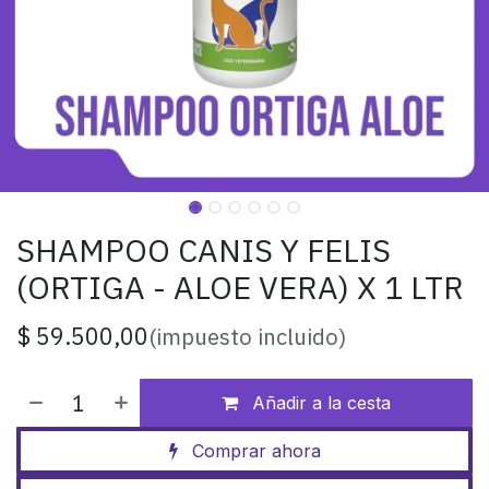
SHAMPOO CANIS Y FELIS
(ORTIGA - ALOE VERA) X 1 LTR
$
59.500,00
(impuesto incluido)
Añadir a la cesta
Comprar ahora