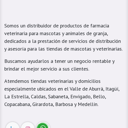
Somos un distribuidor de productos de farmacia
veterinaria para mascotas y animales de granja,
dedicados a la prestación de servicios de distribución
y asesoría para las tiendas de mascotas y veterinarias.
Buscamos ayudarlos a tener un negocio rentable y
brindar el mejor servicio a sus clientes.
Atendemos tiendas veterinarias y domicilios
especialmente ubicados en el Valle de Aburrá, Itagüí,
La Estrella, Caldas, Sabaneta, Envigado, Bello,
Copacabana, Girardota, Barbosa y Medellín.