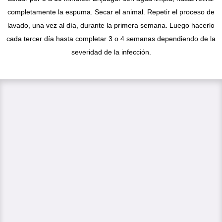
completamente la espuma. Secar el animal. Repetir el proceso de
lavado, una vez al día, durante la primera semana. Luego hacerlo
cada tercer día hasta completar 3 o 4 semanas dependiendo de la
severidad de la infección.