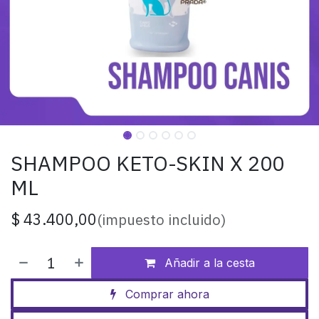
SHAMPOO KETO-SKIN X 200
ML
$
43.400,00
(impuesto incluido)
Añadir a la cesta
Comprar ahora