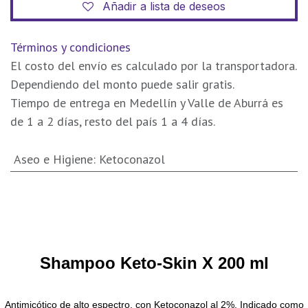
Añadir a lista de deseos
Términos y condiciones
El costo del envío es calculado por la transportadora.
Dependiendo del monto puede salir gratis.
Tiempo de entrega en Medellín y Valle de Aburrá es
de 1 a 2 días, resto del país 1 a 4 días.
Aseo e Higiene
:
Ketoconazol
Shampoo Keto-Skin X 200 ml
Antimicótico de alto espectro, con Ketoconazol al 2%. Indicado como