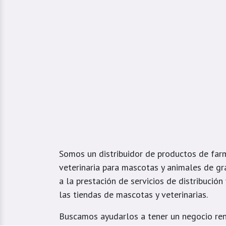
Somos un distribuidor de productos de far
veterinaria para mascotas y animales de gr
a la prestación de servicios de distribución
las tiendas de mascotas y veterinarias.
Buscamos ayudarlos a tener un negocio ren