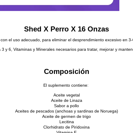
Shed X Perro X 16 Onzas
o, con el uso adecuado, para eliminar el desprendimiento excesivo en 
y 6, Vitaminas y Minerales necesarios para tratar, mejorar y mantener 
Composición
El suplemento contiene:
Aceite vegetal
Aceite de Linaza
Sabor a pollo
Aceites de pescados (anchoas y sardinas de Noruega)
Aceite de germen de trigo
Lecitina
Clorhidrato de Piridoxina
Vitamina E