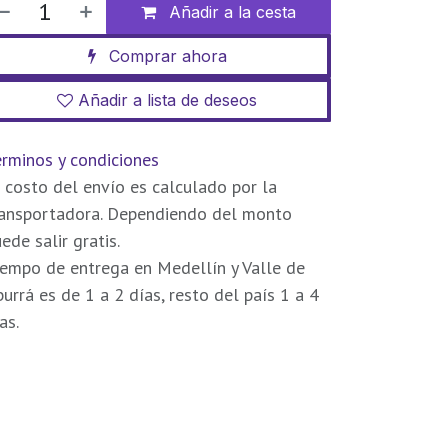
Añadir a la cesta
Comprar ahora
Añadir a lista de deseos
rminos y condiciones
 costo del envío es calculado por la
ransportadora. Dependiendo del monto
ede salir gratis.
empo de entrega en Medellín y Valle de
urrá es de 1 a 2 días, resto del país 1 a 4
as.