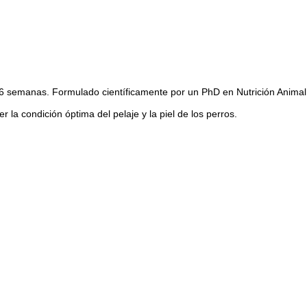
3-6 semanas. Formulado científicamente por un PhD en Nutrición Animal
la condición óptima del pelaje y la piel de los perros.