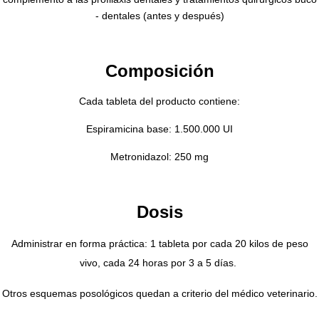
- dentales (antes y después)
Composición
Cada tableta del producto contiene:
Espiramicina base: 1.500.000 UI
Metronidazol: 250 mg
Dosis
Administrar en forma práctica: 1 tableta por cada 20 kilos de peso
vivo, cada 24 horas por 3 a 5 días.
Otros esquemas posológicos quedan a criterio del médico veterinario.