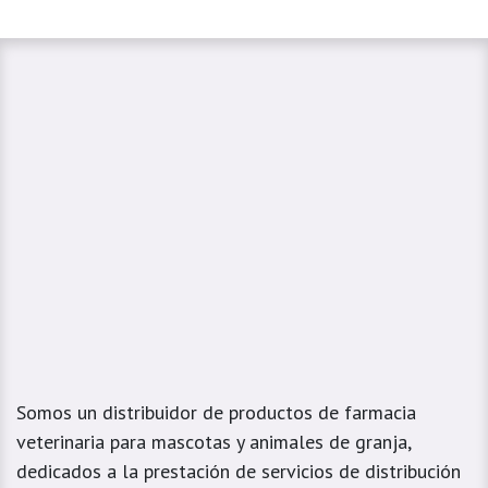
Somos un distribuidor de productos de farmacia
veterinaria para mascotas y animales de granja,
dedicados a la prestación de servicios de distribución