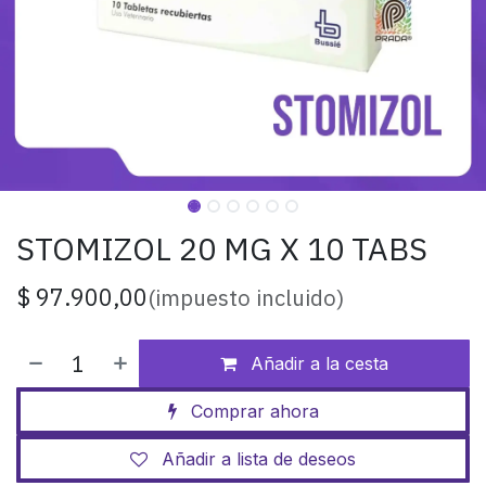
STOMIZOL 20 MG X 10 TABS
$
97.900,00
(impuesto incluido)
Añadir a la cesta
Comprar ahora
Añadir a lista de deseos