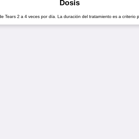
Dosis
e Tears 2 a 4 veces por día. La duración del tratamiento es a criterio p