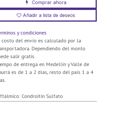
Comprar ahora
Añadir a lista de deseos
rminos y condiciones
 costo del envío es calculado por la
ransportadora. Dependiendo del monto
ede salir gratis.
empo de entrega en Medellín y Valle de
urrá es de 1 a 2 días, resto del país 1 a 4
as.
ftálmico
:
Condroitín Sulfato