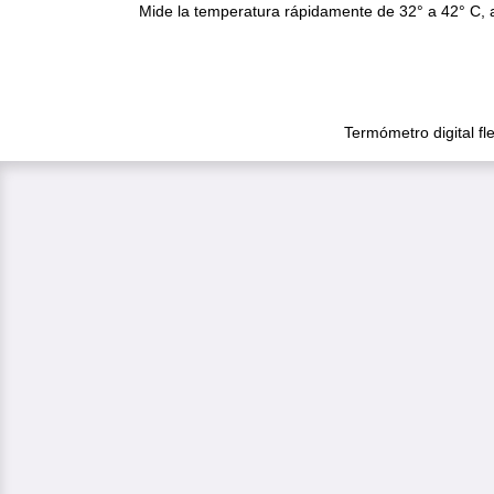
Mide la temperatura rápidamente de 32° a 42° C, a
Termómetro digital fl