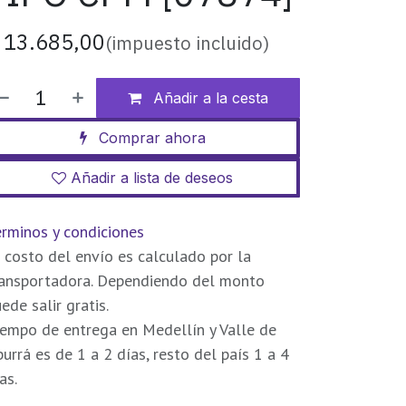
$
13.685,00
(impuesto incluido)
Añadir a la cesta
Comprar ahora
Añadir a lista de deseos
rminos y condiciones
 costo del envío es calculado por la
ransportadora. Dependiendo del monto
ede salir gratis.
empo de entrega en Medellín y Valle de
urrá es de 1 a 2 días, resto del país 1 a 4
as.