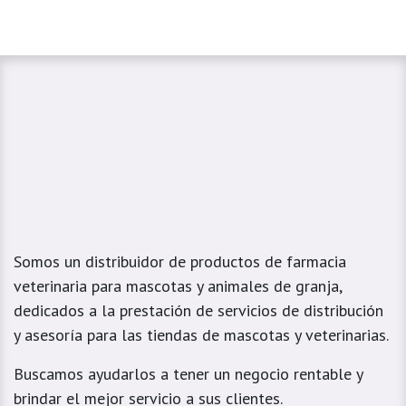
Somos un distribuidor de productos de farmacia
veterinaria para mascotas y animales de granja,
dedicados a la prestación de servicios de distribución
y asesoría para las tiendas de mascotas y veterinarias.
Buscamos ayudarlos a tener un negocio rentable y
brindar el mejor servicio a sus clientes.