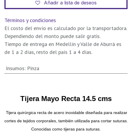
Añadir a lista de deseos
Términos y condiciones
El costo del envío es calculado por la transportadora.
Dependiendo del monto puede salir gratis.
Tiempo de entrega en Medellín y Valle de Aburrá es
de 1 a 2 días, resto del país 1 a 4 días.
Insumos
:
Pinza
Tijera Mayo Recta 14.5 cms
Tijera
quirúrgica
recta
de acero inoxidable diseñada para realizar
cortes de tejidos corporales, también utilizada para cortar suturas.
Conocidas como
tijeras
para suturas.