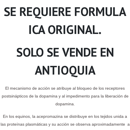
SE REQUIERE FORMULA
ICA ORIGINAL.
SOLO SE VENDE EN
ANTIOQUIA
El mecanismo de acción se atribuye al bloqueo de los receptores
postsinápticos de la dopamina y al impedimento para la liberación de
dopamina.
En los equinos, la acepromazina se distribuye en los tejidos unida a
las proteínas plasmáticas y su acción se observa aproximadamente a