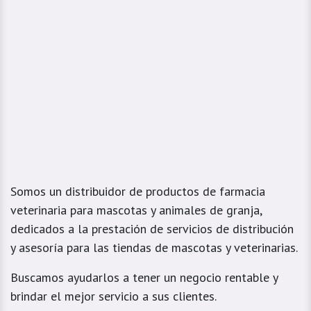
Somos un distribuidor de productos de farmacia
veterinaria para mascotas y animales de granja,
dedicados a la prestación de servicios de distribución
y asesoría para las tiendas de mascotas y veterinarias.
Buscamos ayudarlos a tener un negocio rentable y
brindar el mejor servicio a sus clientes.