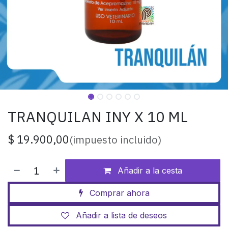
TRANQUILAN INY X 10 ML
$
19.900,00
(impuesto incluido)
Añadir a la cesta
Comprar ahora
Añadir a lista de deseos