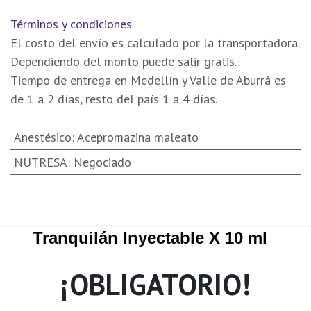
Términos y condiciones
El costo del envío es calculado por la transportadora.
Dependiendo del monto puede salir gratis.
Tiempo de entrega en Medellín y Valle de Aburrá es
de 1 a 2 días, resto del país 1 a 4 días.
Anestésico
:
Acepromazina maleato
NUTRESA
:
Negociado
Tranquilán Inyectable X 10 ml
¡OBLIGATORIO!