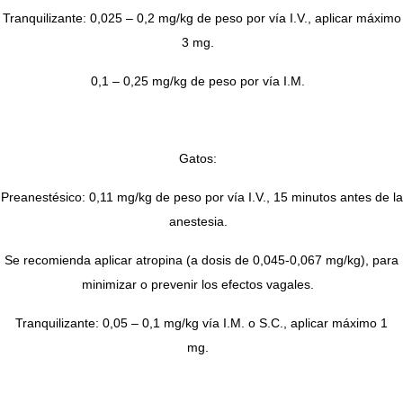
Tranquilizante: 0,025 – 0,2 mg/kg de peso por vía I.V., aplicar máximo
3 mg.
0,1 – 0,25 mg/kg de peso por vía I.M.
Gatos:
Preanestésico: 0,11 mg/kg de peso por vía I.V., 15 minutos antes de la
anestesia.
Se recomienda aplicar atropina (a dosis de 0,045-0,067 mg/kg), para
minimizar o prevenir los efectos vagales.
Tranquilizante: 0,05 – 0,1 mg/kg vía I.M. o S.C., aplicar máximo 1
mg.