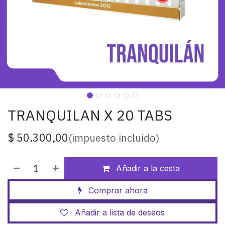
TRANQUILAN X 20 TABS
$
50.300,00
(impuesto incluido)
Añadir a la cesta
Comprar ahora
Añadir a lista de deseos