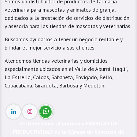
Somos un distribuidor de productos de farmacia
veterinaria para mascotas y animales de granja,
dedicados a la prestación de servicios de distribución
y asesoría para las tiendas de mascotas y veterinarias.
Buscamos ayudarlos a tener un negocio rentable y
brindar el mejor servicio a sus clientes.
Atendemos tiendas veterinarias y domicilios
especialmente ubicados en el Valle de Aburrá, Itagüí,
La Estrella, Caldas, Sabaneta, Envigado, Bello,
Copacabana, Girardota, Barbosa y Medellín.
Pertenecemos al programa FÁBRICAS DE
PRODUCTIVIDAD de la Cámara de Comercio de