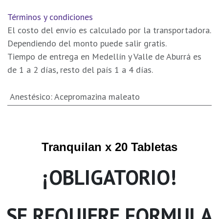
Términos y condiciones
El costo del envío es calculado por la transportadora.
Dependiendo del monto puede salir gratis.
Tiempo de entrega en Medellín y Valle de Aburrá es
de 1 a 2 días, resto del país 1 a 4 días.
Anestésico
:
Acepromazina maleato
Tranquilan x 20 Tabletas
¡OBLIGATORIO!
SE REQUIERE FORMULA