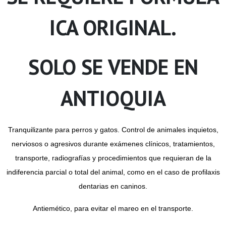
ICA ORIGINAL.
SOLO SE VENDE EN
ANTIOQUIA
Tranquilizante para perros y gatos. Control de animales inquietos,
nerviosos o agresivos durante exámenes clínicos, tratamientos,
transporte, radiografías y procedimientos que requieran de la
indiferencia parcial o total del animal, como en el caso de profilaxis
dentarias en caninos.
Antiemético, para evitar el mareo en el transporte.