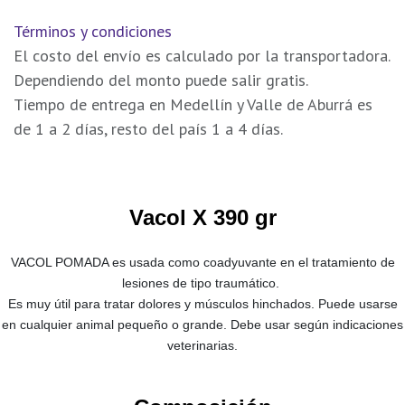
Términos y condiciones
El costo del envío es calculado por la transportadora.
Dependiendo del monto puede salir gratis.
Tiempo de entrega en Medellín y Valle de Aburrá es
de 1 a 2 días, resto del país 1 a 4 días.
Vacol X 390 gr
VACOL POMADA es usada como coadyuvante en el tratamiento de
lesiones de tipo traumático.
Es muy útil para tratar dolores y músculos hinchados.
Puede usarse
en cualquier animal pequeño o grande.
Debe usar según indicaciones
veterinarias.