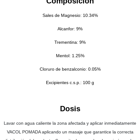
Composición
Sales de Magnesio: 10.34%
Alcanfor: 9%
Trementina: 9%
Mentol: 1.25%
Cloruro de benzalconio: 0.05%
Excipientes c.s.p.: 100 g
Dosis
Lavar con agua caliente la zona afectada y aplicar inmediatamente
VACOL POMADA aplicando un masaje que garantice la correcta