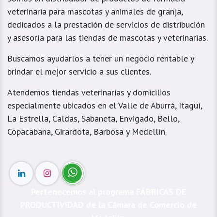
veterinaria para mascotas y animales de granja,
dedicados a la prestación de servicios de distribución
y asesoría para las tiendas de mascotas y veterinarias.
Buscamos ayudarlos a tener un negocio rentable y
brindar el mejor servicio a sus clientes.
Atendemos tiendas veterinarias y domicilios
especialmente ubicados en el Valle de Aburrá, Itagüí,
La Estrella, Caldas, Sabaneta, Envigado, Bello,
Copacabana, Girardota, Barbosa y Medellín.
Pertenecemos al programa FÁBRICAS DE
PRODUCTIVIDAD de la Cámara de Comercio de